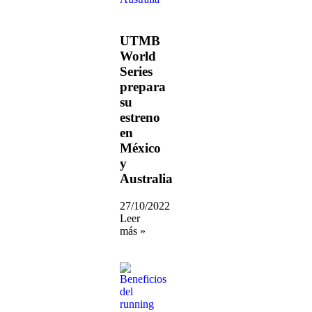
UTMB
World
Series
prepara
su
estreno
en
México
y
Australia
27/10/2022
Leer
más »