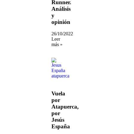
Runner.
Análisis
y
opinión
26/10/2022
Leer
más »
Vuela
por
Atapuerca,
por
Jesús
España