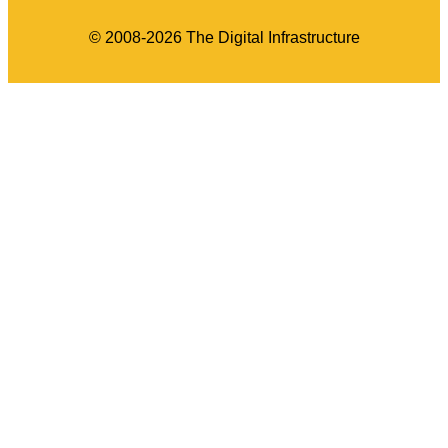
© 2008-2026 The Digital Infrastructure