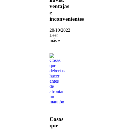
ventajas
e
inconvenientes
28/10/2022
Leer
más »
Cosas
que