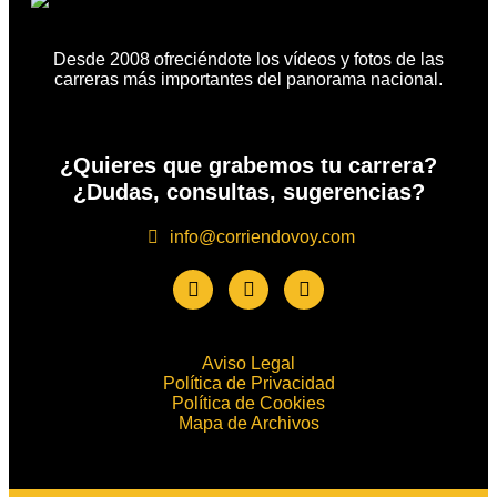
Desde 2008 ofreciéndote los vídeos y fotos de las
carreras más importantes del panorama nacional.
¿Quieres que grabemos tu carrera?
¿Dudas, consultas, sugerencias?
info@corriendovoy.com
Aviso Legal
Política de Privacidad
Política de Cookies
Mapa de Archivos