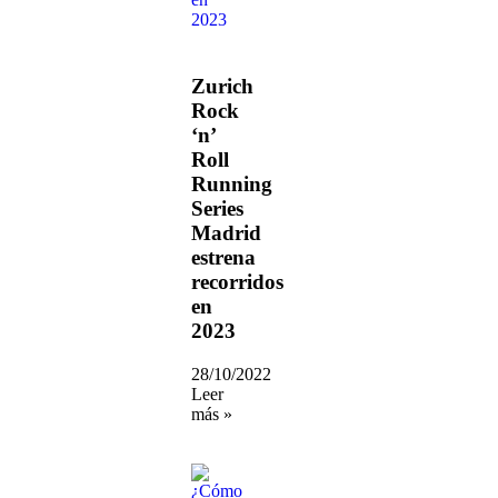
Zurich
Rock
‘n’
Roll
Running
Series
Madrid
estrena
recorridos
en
2023
28/10/2022
Leer
más »