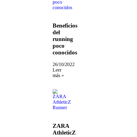
Beneficios
del
running
poco
conocidos
26/10/2022
Leer
más »
ZARA
AthleticZ