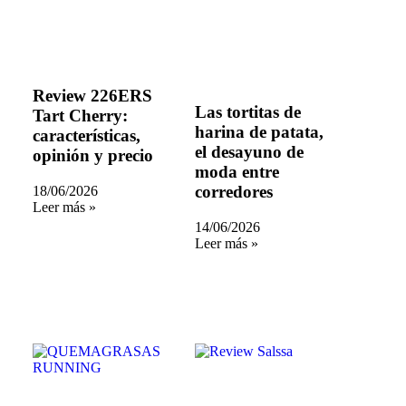
Review 226ERS
Las tortitas de
Tart Cherry:
harina de patata,
características,
el desayuno de
opinión y precio
moda entre
corredores
18/06/2026
Leer más »
14/06/2026
Leer más »