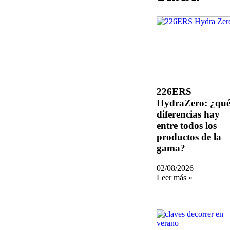
226ERS
HydraZero: ¿qu
diferencias hay
entre todos los
productos de la
gama?
02/08/2026
Leer más »