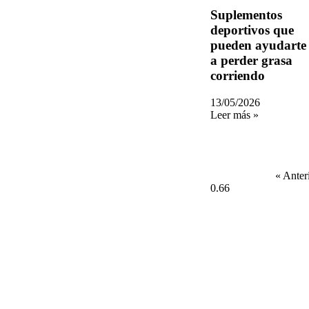
Suplementos
deportivos que
pueden ayudarte
a perder grasa
corriendo
13/05/2026
Leer más »
« Anter