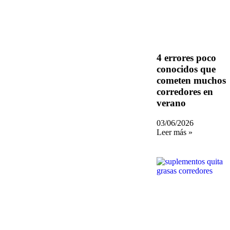
4 errores poco
conocidos que
cometen muchos
corredores en
verano
03/06/2026
Leer más »