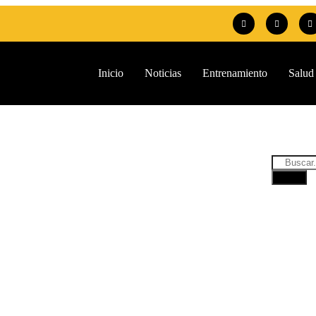
Inicio
Noticias
Entrenamiento
Salud