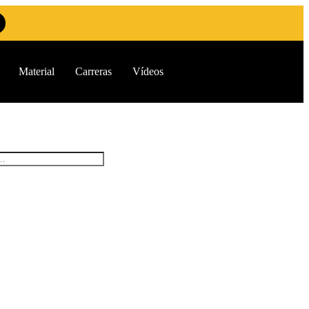
Material
Carreras
Vídeos