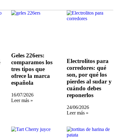
Geles 226ers:
Electrolitos para
é
comparamos los
corredores: qué
tres tipos que
son, por qué los
ofrece la marca
pierdes al sudar y
española
cuándo debes
reponerlos
16/07/2026
Leer más »
24/06/2026
Leer más »