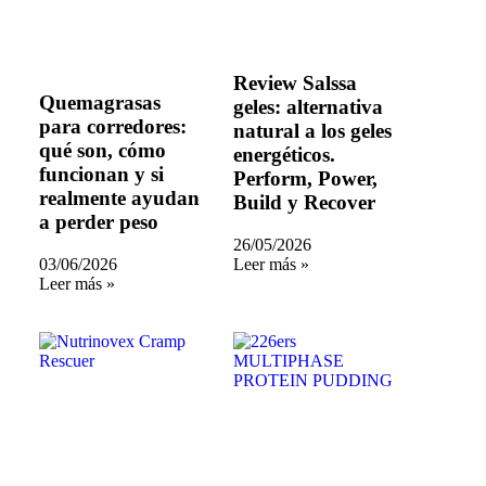
Review Salssa
Quemagrasas
geles: alternativa
para corredores:
natural a los geles
qué son, cómo
energéticos.
funcionan y si
Perform, Power,
realmente ayudan
Build y Recover
a perder peso
26/05/2026
03/06/2026
Leer más »
Leer más »