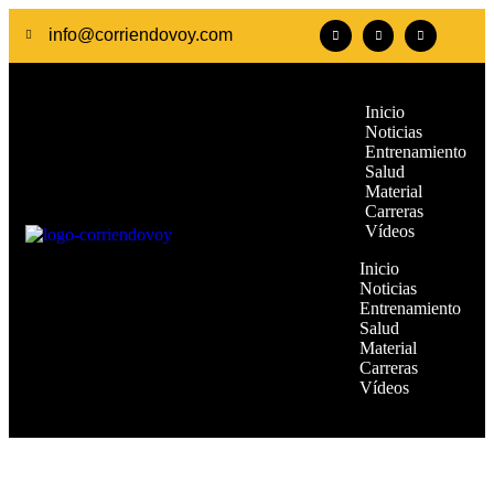
info@corriendovoy.com
Inicio
Noticias
Entrenamiento
Salud
Material
Carreras
Vídeos
Inicio
Noticias
Entrenamiento
Salud
Material
Carreras
Vídeos