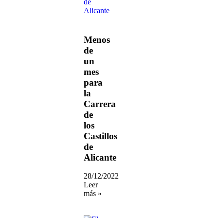
Menos
de
un
mes
para
la
Carrera
de
los
Castillos
de
Alicante
28/12/2022
Leer
más »