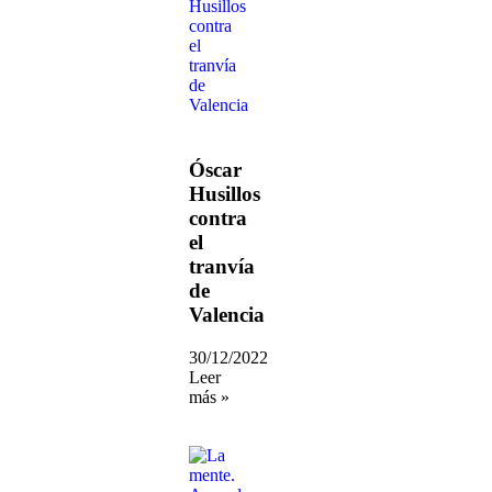
Óscar
Husillos
contra
el
tranvía
de
Valencia
30/12/2022
Leer
más »