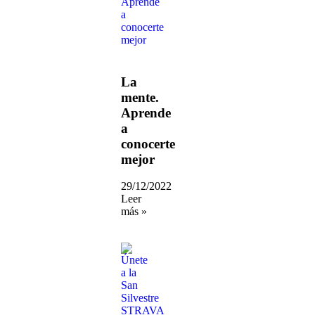
La
mente.
Aprende
a
conocerte
mejor
29/12/2022
Leer
más »