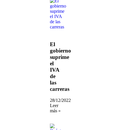
El
gobierno
suprime
el
IVA
de
las
carreras
28/12/2022
Leer
más »