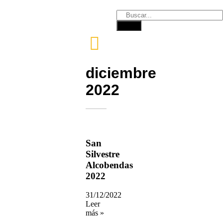
diciembre
2022
San
Silvestre
Alcobendas
2022
31/12/2022
Leer
más »