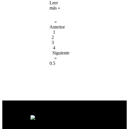
Leer
más »
«
Anterior
1
2
3
4
Siguiente
»