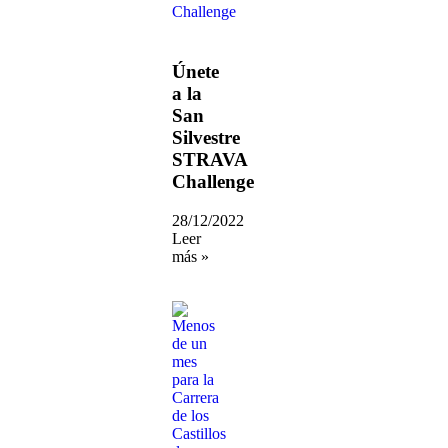
Únete
a la
San
Silvestre
STRAVA
Challenge
28/12/2022
Leer
más »