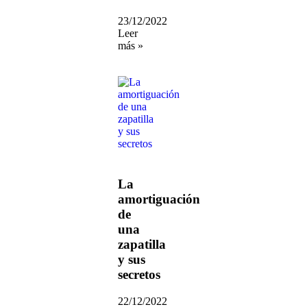
23/12/2022
Leer
más »
La
amortiguación
de
una
zapatilla
y sus
secretos
22/12/2022