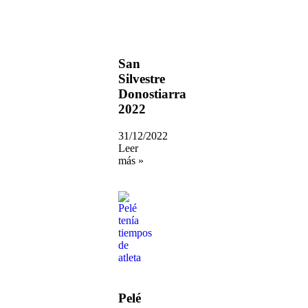
San
Silvestre
Donostiarra
2022
31/12/2022
Leer
más »
Pelé