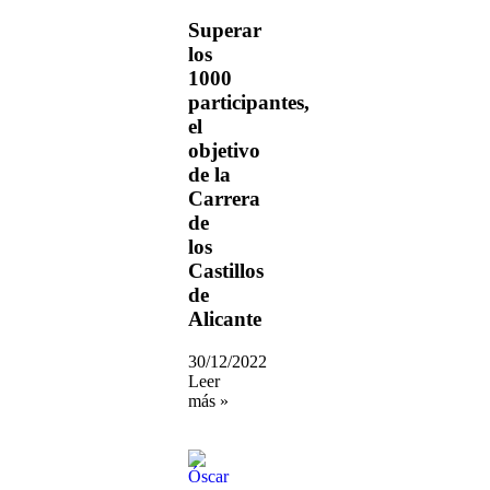
Superar
los
1000
participantes,
el
objetivo
de la
Carrera
de
los
Castillos
de
Alicante
30/12/2022
Leer
más »