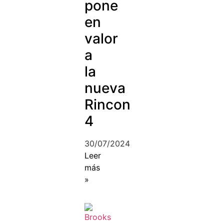
pone
en
valor
a
la
nueva
Rincon
4
30/07/2024
Leer
más
»