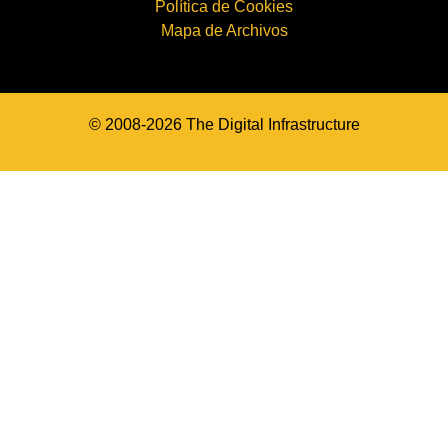
Política de Cookies
Mapa de Archivos
© 2008-2026 The Digital Infrastructure