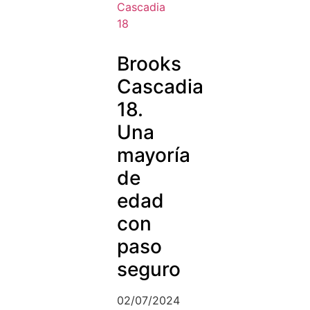
Brooks
Cascadia
18.
Una
mayoría
de
edad
con
paso
seguro
02/07/2024