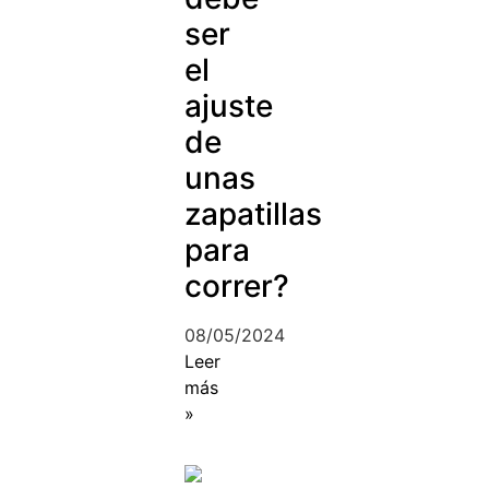
ser
el
ajuste
de
unas
zapatillas
para
correr?
08/05/2024
Leer
más
»