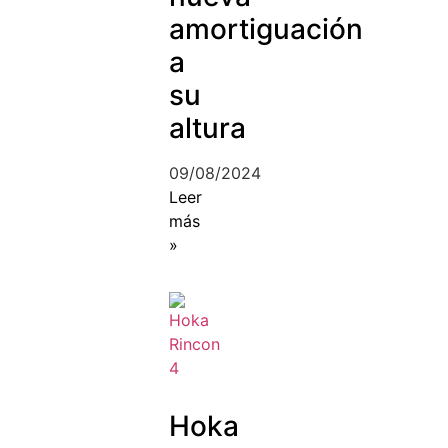
amortiguación
a
su
altura
09/08/2024
Leer
más
»
Hoka