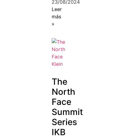
23/08/2024
Leer
más
»
The
North
Face
Summit
Series
IKB