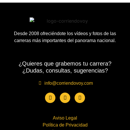
Desde 2008 ofreciéndote los vídeos y fotos de las
carreras más importantes del panorama nacional.
¿Quieres que grabemos tu carrera?
¿Dudas, consultas, sugerencias?
info@corriendovoy.com
Aviso Legal
Política de Privacidad