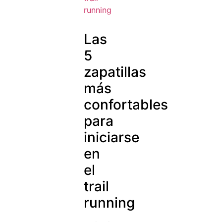
Las
5
zapatillas
más
confortables
para
iniciarse
en
el
trail
running