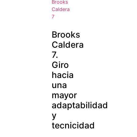
Brooks
Caldera
7.
Giro
hacia
una
mayor
adaptabilidad
y
tecnicidad