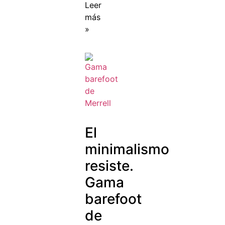
Leer
más
»
El
minimalismo
resiste.
Gama
barefoot
de