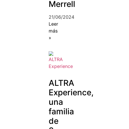
Merrell
21/06/2024
Leer
más
»
ALTRA
Experience,
una
familia
de