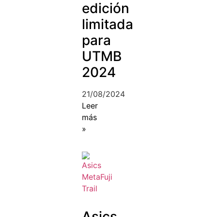
edición
limitada
para
UTMB
2024
21/08/2024
Leer
más
»
Asics