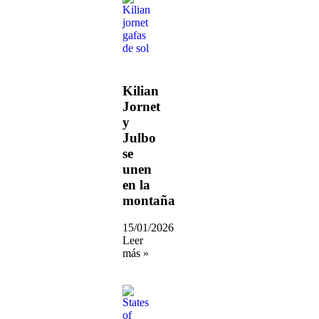
Kilian
Jornet
y
Julbo
se
unen
en la
montaña
15/01/2026
Leer
más »