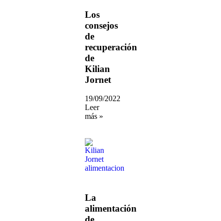
Los
consejos
de
recuperación
de
Kilian
Jornet
19/09/2022
Leer
más »
La
alimentación
de