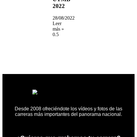
2022
28/08/2022
Leer
más »
Desde 2008 ofreciéndote los vídeos y fotos de las
carreras más importantes del panorama nacional.