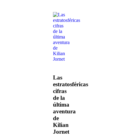
Las
estratosféricas
cifras
de la
última
aventura
de
Kilian
Jornet