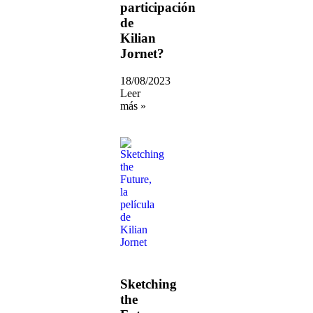
participación
de
Kilian
Jornet?
18/08/2023
Leer
más »
Sketching
the