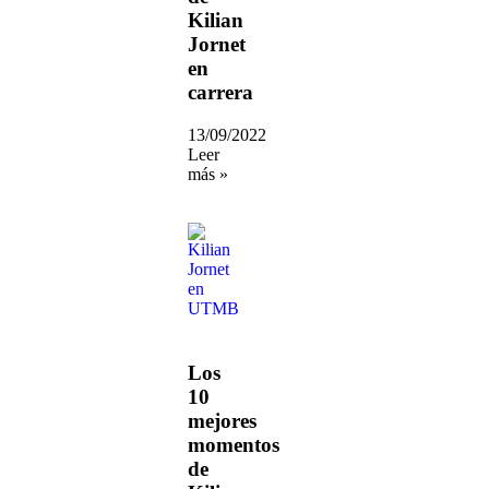
Kilian
Jornet
en
carrera
13/09/2022
Leer
más »
Los
10
mejores
momentos
de