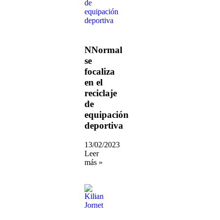
NNormal
se
focaliza
en el
reciclaje
de
equipación
deportiva
13/02/2023
Leer
más »