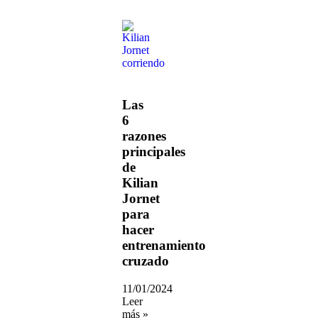
Las
6
razones
principales
de
Kilian
Jornet
para
hacer
entrenamiento
cruzado
11/01/2024
Leer
más »