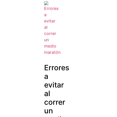
Errores
a
evitar
al
correr
un