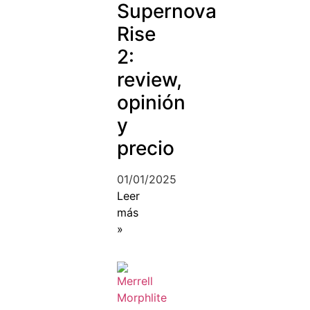
Supernova
Rise
2:
review,
opinión
y
precio
01/01/2025
Leer
más
»