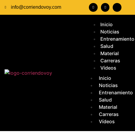
info@corriendovoy.com
Inicio
Noticias
Entrenamiento
Salud
Material
Carreras
Vídeos
Inicio
Noticias
Entrenamiento
Salud
Material
Carreras
Vídeos