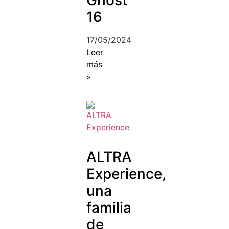
16
17/05/2024
Leer
más
»
ALTRA
Experience,
una
familia
de