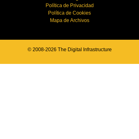
Política de Privacidad
Política de Cookies
Mapa de Archivos
© 2008-2026 The Digital Infrastructure