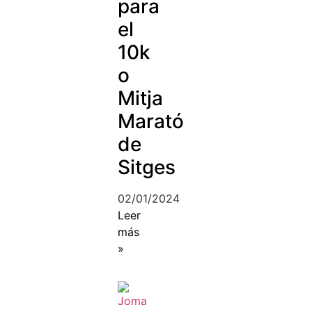
para
el
10k
o
Mitja
Marató
de
Sitges
02/01/2024
Leer
más
»