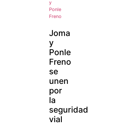
Joma
y
Ponle
Freno
se
unen
por
la
seguridad
vial