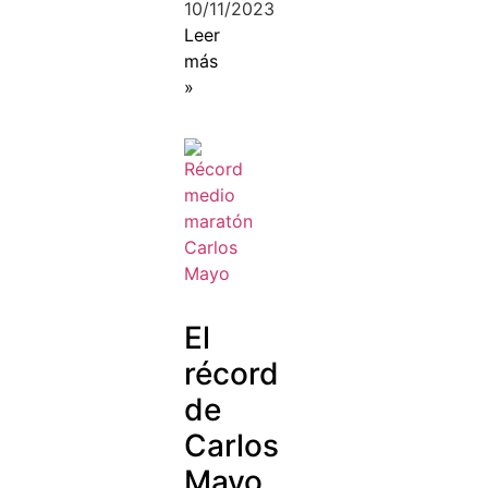
10/11/2023
Leer
más
»
El
récord
de
Carlos
Mayo