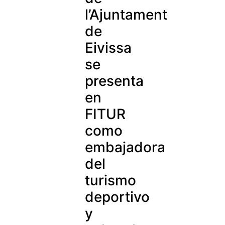
l’Ajuntament
de
Eivissa
se
presenta
en
FITUR
como
embajadora
del
turismo
deportivo
y