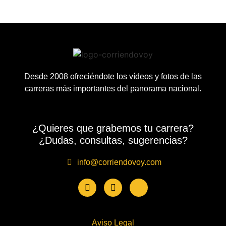
Desde 2008 ofreciéndote los vídeos y fotos de las
carreras más importantes del panorama nacional.
¿Quieres que grabemos tu carrera?
¿Dudas, consultas, sugerencias?
info@corriendovoy.com
Aviso Legal