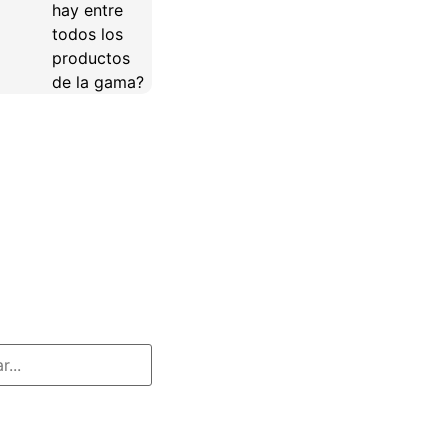
hay entre
todos los
productos
de la gama?