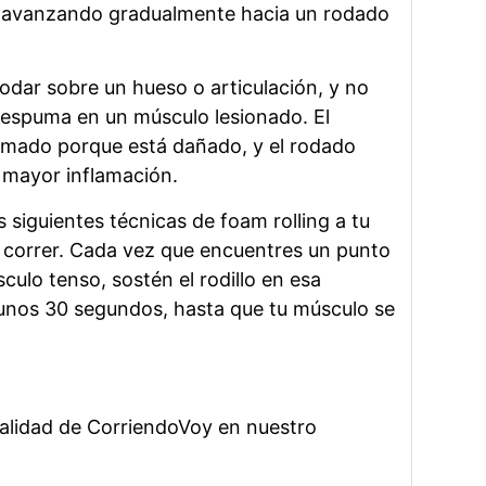
avanzando gradualmente hacia un rodado
odar sobre un hueso o articulación, y no
e espuma en un músculo lesionado. El
amado porque está dañado, y el rodado
 mayor inflamación.
 siguientes técnicas de foam rolling a tu
 correr. Cada vez que encuentres un punto
ulo tenso, sostén el rodillo en esa
unos 30 segundos, hasta que tu músculo se
ualidad de CorriendoVoy en nuestro