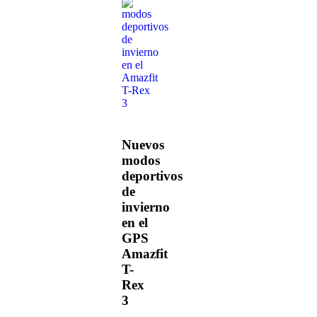
Nuevos
modos
deportivos
de
invierno
en el
GPS
Amazfit
T-
Rex
3