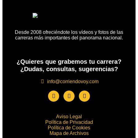
Desde 2008 ofreciéndote los vídeos y fotos de las
carreras más importantes del panorama nacional.
¿Quieres que grabemos tu carrera?
¿Dudas, consultas, sugerencias?
info@corriendovoy.com
Aviso Legal
Política de Privacidad
Política de Cookies
Mapa de Archivos