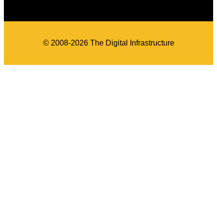
© 2008-2026 The Digital Infrastructure