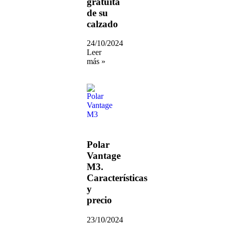
gratuita
de su
calzado
24/10/2024
Leer
más »
Polar
Vantage
M3.
Características
y
precio
23/10/2024