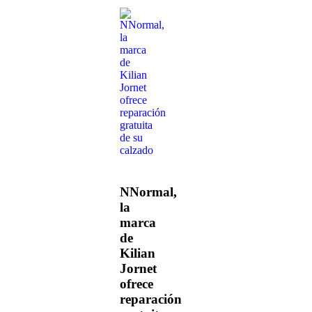
NNormal,
la
marca
de
Kilian
Jornet
ofrece
reparación