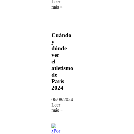
Leer
más »
Cuándo
y
dónde
ver
el
atletismo
de
París
2024
06/08/2024
Leer
más »