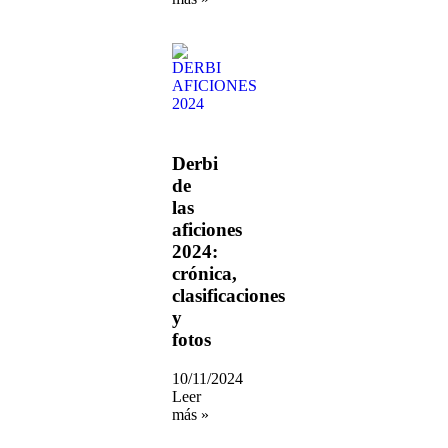
Derbi
de
las
aficiones
2024:
crónica,
clasificaciones
y
fotos
10/11/2024
Leer
más »