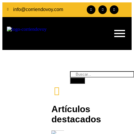
info@corriendovoy.com
Artículos
destacados