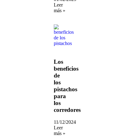
Leer
más »
Los
beneficios
de
los
pistachos
para
los
corredores
11/12/2024
Leer
más »