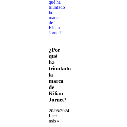
¿Por
qué
ha
triunfado
la
marca
de
Kilian
Jornet?
20/05/2024
Leer
más »