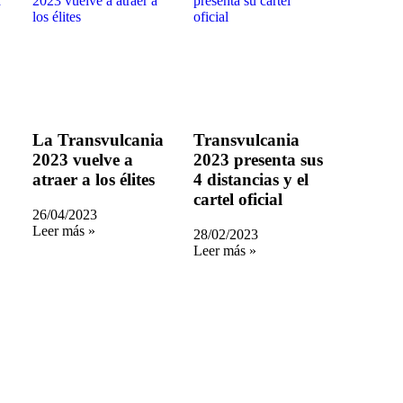
La Transvulcania
Transvulcania
2023 vuelve a
2023 presenta sus
atraer a los élites
4 distancias y el
cartel oficial
26/04/2023
Leer más »
28/02/2023
Leer más »