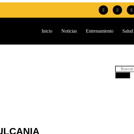
Inicio
Noticias
Entrenamiento
Salud
ULCANIA