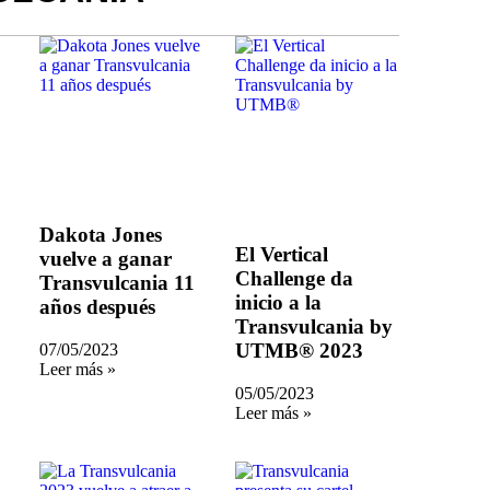
Dakota Jones
El Vertical
vuelve a ganar
Challenge da
Transvulcania 11
inicio a la
años después
Transvulcania by
UTMB® 2023
07/05/2023
Leer más »
05/05/2023
Leer más »