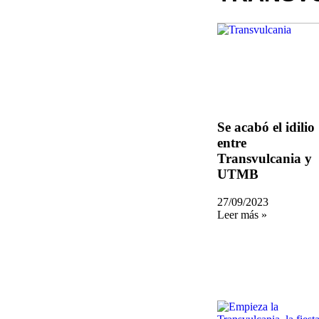
Se acabó el idilio
entre
Transvulcania y
UTMB
27/09/2023
Leer más »