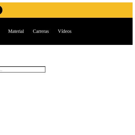
Material
Carreras
Vídeos