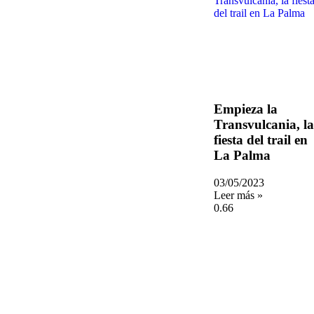
Empieza la
Transvulcania, la
fiesta del trail en
La Palma
03/05/2023
Leer más »