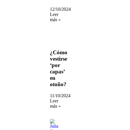
12/10/2024
Leer
más »
¿Cómo
vestirse
‘por
capas’
en
otoño?
11/10/2024
Leer
más »