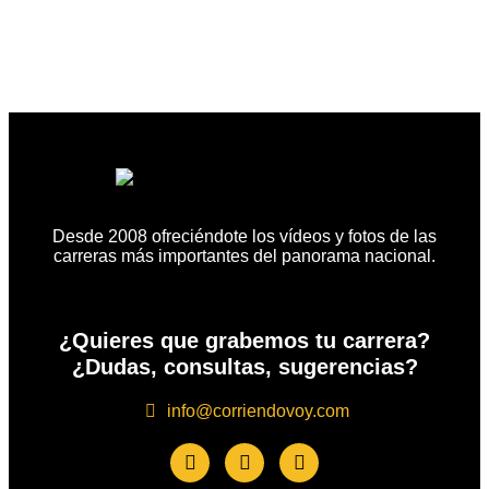
Desde 2008 ofreciéndote los vídeos y fotos de las
carreras más importantes del panorama nacional.
¿Quieres que grabemos tu carrera?
¿Dudas, consultas, sugerencias?
info@corriendovoy.com