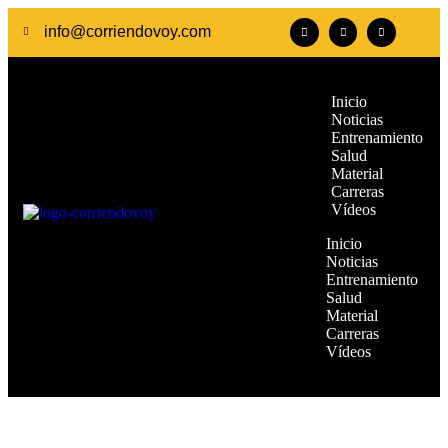
info@corriendovoy.com
Inicio
Noticias
Entrenamiento
Salud
Material
Carreras
Vídeos
Inicio
Noticias
Entrenamiento
Salud
Material
Carreras
Vídeos