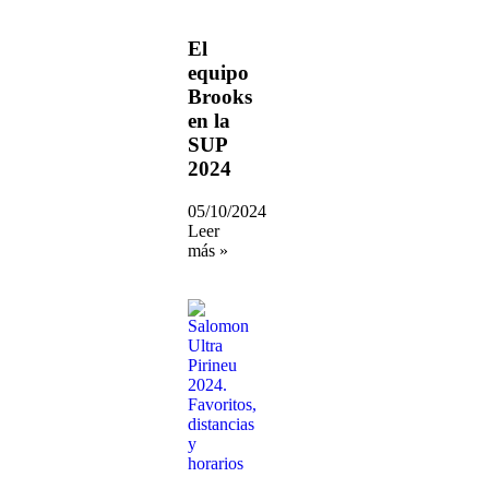
El
equipo
Brooks
en la
SUP
2024
05/10/2024
Leer
más »