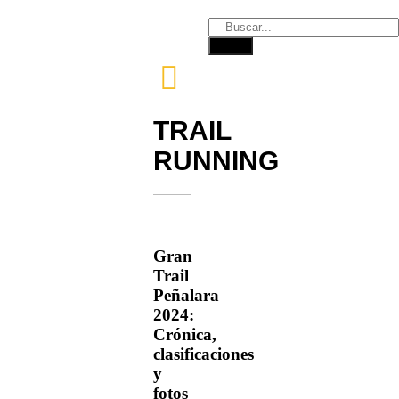
TRAIL
RUNNING
Gran
Trail
Peñalara
2024:
Crónica,
clasificaciones
y
fotos