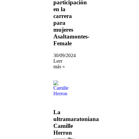
participación
en la
carrera
para
mujeres
Asaltamontes-
Female
30/09/2024
Leer
más »
La
ultramaratoniana
Camille
Herron