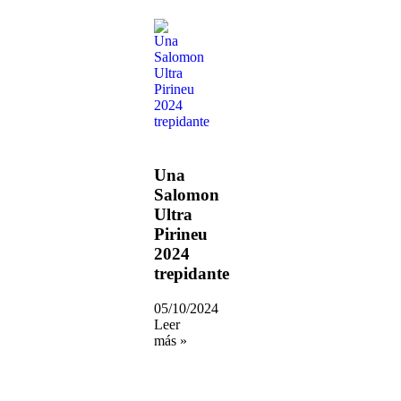
Una
Salomon
Ultra
Pirineu
2024
trepidante
05/10/2024
Leer
más »