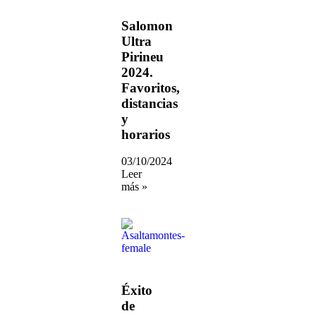
Salomon
Ultra
Pirineu
2024.
Favoritos,
distancias
y
horarios
03/10/2024
Leer
más »
Éxito
de