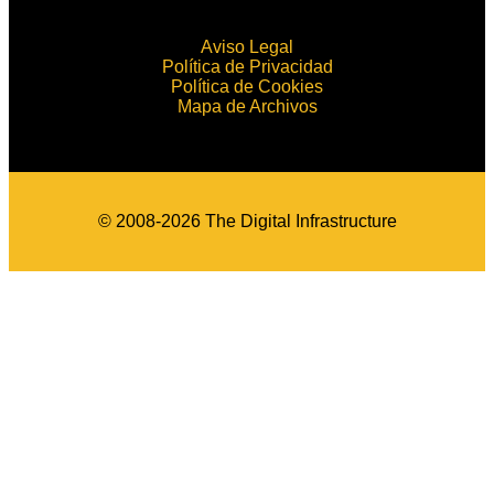
Aviso Legal
Política de Privacidad
Política de Cookies
Mapa de Archivos
© 2008-2026 The Digital Infrastructure