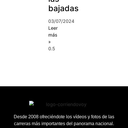
bajadas
03/07/2024
Leer
más
»
Desde 2008 ofreciéndote los vídeos y fotos de las
carreras más importantes del panorama nacional.