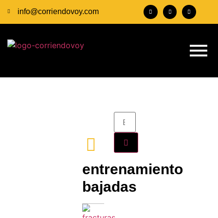
info@corriendovoy.com
entrenamiento
bajadas