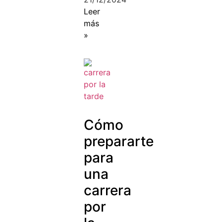
Leer
más
»
Cómo
prepararte
para
una
carrera
por