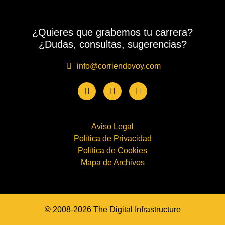
¿Quieres que grabemos tu carrera?
¿Dudas, consultas, sugerencias?
info@corriendovoy.com
Aviso Legal
Política de Privacidad
Política de Cookies
Mapa de Archivos
© 2008-2026 The Digital Infrastructure