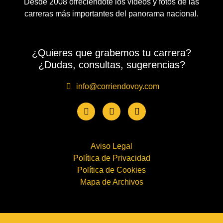
Desde 2008 ofreciéndote los vídeos y fotos de las
carreras más importantes del panorama nacional.
¿Quieres que grabemos tu carrera?
¿Dudas, consultas, sugerencias?
info@corriendovoy.com
Aviso Legal
Política de Privacidad
Política de Cookies
Mapa de Archivos