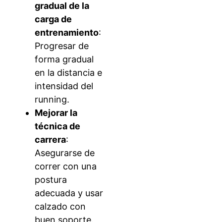
gradual de la
carga de
entrenamiento
:
Progresar de
forma gradual
en la distancia e
intensidad del
running.
Mejorar la
técnica de
carrera
:
Asegurarse de
correr con una
postura
adecuada y usar
calzado con
buen soporte.