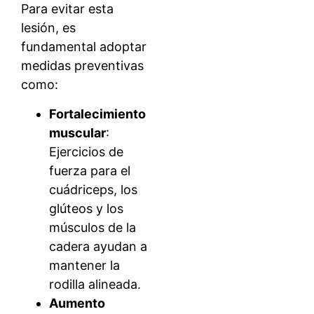
Para evitar esta
lesión, es
fundamental adoptar
medidas preventivas
como:
Fortalecimiento
muscular
:
Ejercicios de
fuerza para el
cuádriceps, los
glúteos y los
músculos de la
cadera ayudan a
mantener la
rodilla alineada.
Aumento