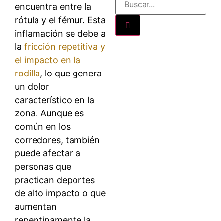
encuentra entre la
rótula y el fémur. Esta
inflamación se debe a
la
fricción repetitiva y
el impacto en la
rodilla
, lo que genera
un dolor
característico en la
zona. Aunque es
común en los
corredores, también
puede afectar a
personas que
practican deportes
de alto impacto o que
aumentan
repentinamente la