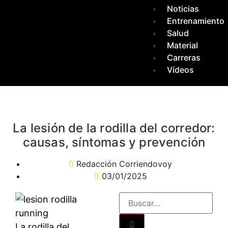
Noticias
Entrenamiento
Salud
Material
Carreras
Vídeos
La lesión de la rodilla del corredor:
causas, síntomas y prevención
Redacción Corriendovoy
03/01/2025
La rodilla del