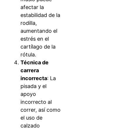
afectar la
estabilidad de la
rodilla,
aumentando el
estrés en el
cartílago de la
rótula.
Técnica de
carrera
incorrecta
: La
pisada y el
apoyo
incorrecto al
correr, así como
el uso de
calzado