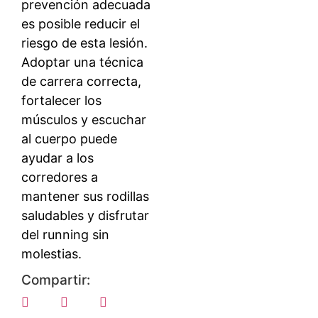
prevención adecuada
es posible reducir el
riesgo de esta lesión.
Adoptar una técnica
de carrera correcta,
fortalecer los
músculos y escuchar
al cuerpo puede
ayudar a los
corredores a
mantener sus rodillas
saludables y disfrutar
del running sin
molestias.
Compartir: