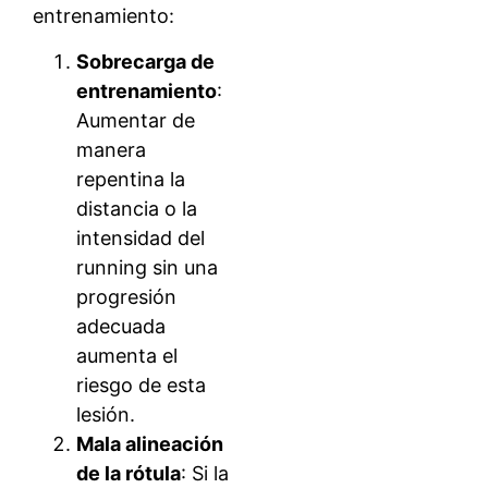
entrenamiento:
Sobrecarga de
entrenamiento
:
Aumentar de
manera
repentina la
distancia o la
intensidad del
running sin una
progresión
adecuada
aumenta el
riesgo de esta
lesión.
Mala alineación
de la rótula
: Si la