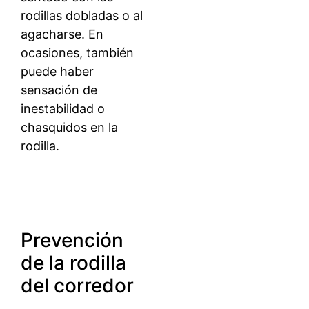
rodillas dobladas o al
agacharse. En
ocasiones, también
puede haber
sensación de
inestabilidad o
chasquidos en la
rodilla.
Prevención
de la rodilla
del corredor