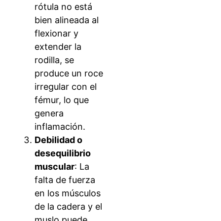
rótula no está
bien alineada al
flexionar y
extender la
rodilla, se
produce un roce
irregular con el
fémur, lo que
genera
inflamación.
Debilidad o
desequilibrio
muscular
: La
falta de fuerza
en los músculos
de la cadera y el
muslo puede