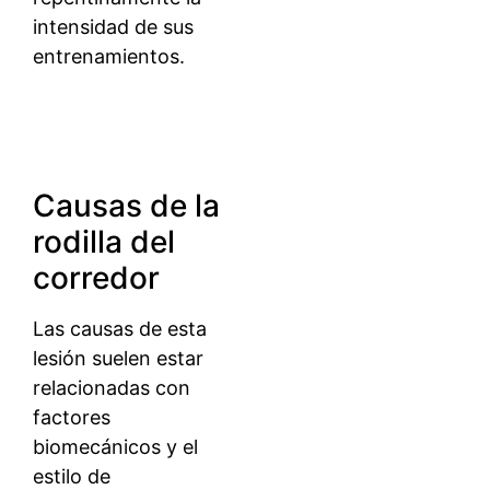
intensidad de sus
entrenamientos.
Causas de la
rodilla del
corredor
Las causas de esta
lesión suelen estar
relacionadas con
factores
biomecánicos y el
estilo de