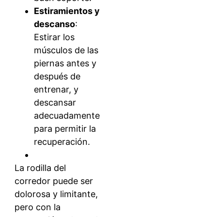
Estiramientos y
descanso
:
Estirar los
músculos de las
piernas antes y
después de
entrenar, y
descansar
adecuadamente
para permitir la
recuperación.
La rodilla del
corredor puede ser
dolorosa y limitante,
pero con la