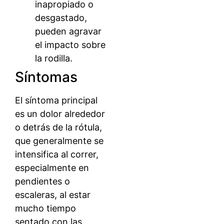
inapropiado o
desgastado,
pueden agravar
el impacto sobre
la rodilla.
Síntomas
El síntoma principal
es un dolor alrededor
o detrás de la rótula,
que generalmente se
intensifica al correr,
especialmente en
pendientes o
escaleras, al estar
mucho tiempo
sentado con las