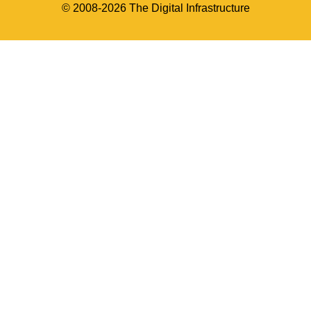
© 2008-2026 The Digital Infrastructure