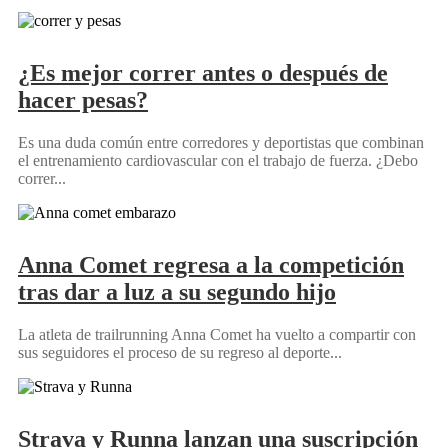
¿Es mejor correr antes o después de
hacer pesas?
Es una duda común entre corredores y deportistas que combinan
el entrenamiento cardiovascular con el trabajo de fuerza. ¿Debo
correr...
Anna Comet regresa a la competición
tras dar a luz a su segundo hijo
La atleta de trailrunning Anna Comet ha vuelto a compartir con
sus seguidores el proceso de su regreso al deporte...
Strava y Runna lanzan una suscripción