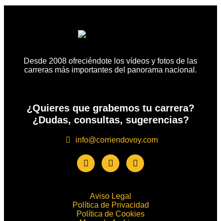
Desde 2008 ofreciéndote los vídeos y fotos de las
carreras más importantes del panorama nacional.
¿Quieres que grabemos tu carrera?
¿Dudas, consultas, sugerencias?
info@corriendovoy.com
Aviso Legal
Política de Privacidad
Política de Cookies