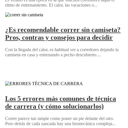
ritmo de entrenamiento. El calor, las vacaciones o...
¿Es recomendable correr sin camiseta?
Pros, contras y consejos para decidir
Con la llegada del calor, es habitual ver a corredores dejando la
camiseta en casa y entrenando a pecho descubierto....
Los 5 errores más comunes de técnica
de carrera (y cómo solucionarlos)
Correr parece tan simple como poner un pie delante del otro.
Pero detrás de cada zancada hay una biomecánica compleja...