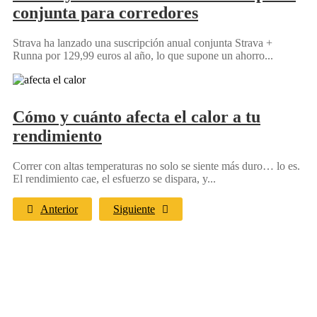
conjunta para corredores
Strava ha lanzado una suscripción anual conjunta Strava +
Runna por 129,99 euros al año, lo que supone un ahorro...
Cómo y cuánto afecta el calor a tu
rendimiento
Correr con altas temperaturas no solo se siente más duro… lo es.
El rendimiento cae, el esfuerzo se dispara, y...
Anterior
Siguiente