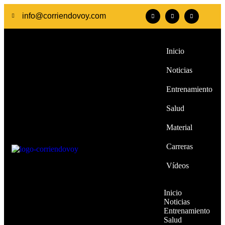
info@corriendovoy.com
Inicio
Noticias
Entrenamiento
Salud
Material
Carreras
Vídeos
Inicio
Noticias
Entrenamiento
Salud