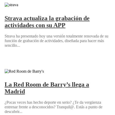
Strava actualiza la grabación de
actividades con su APP
Strava ha presentado hoy una versión totalmente renovada de su
función de grabación de actividades, diseñada para hacer más
sencillo...
La Red Room de Barry’s llega a
Madrid
¿Pocas veces has hecho deporte en serio? ¿Te da vergüenza
entrenar frente a desconocidos? Tranquil@. Estás a punto de
descubrir...