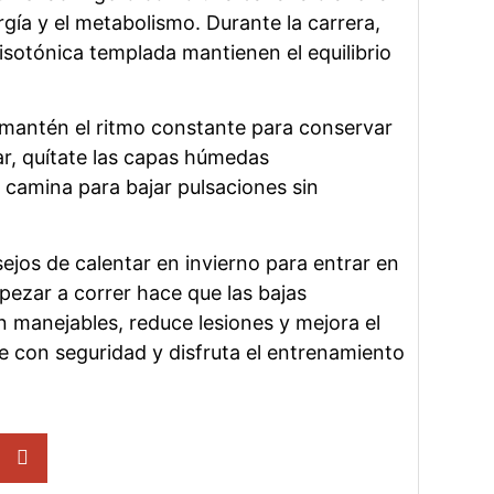
rgía y el metabolismo. Durante la carrera,
isotónica templada mantienen el equilibrio
 mantén el ritmo constante para conservar
nar, quítate las capas húmedas
camina para bajar pulsaciones sin
ejos de calentar en invierno para entrar en
pezar a correr hace que las bajas
 manejables, reduce lesiones y mejora el
e con seguridad y disfruta el entrenamiento