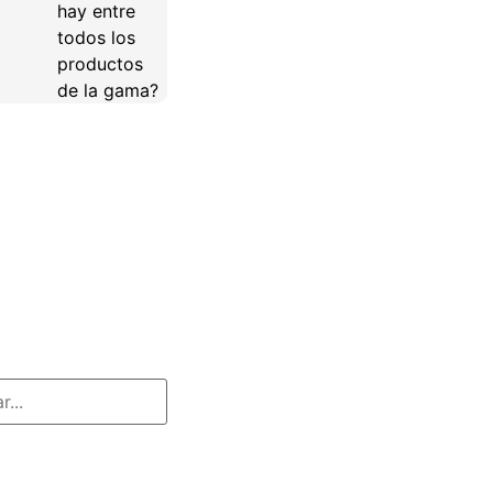
hay entre
todos los
productos
de la gama?