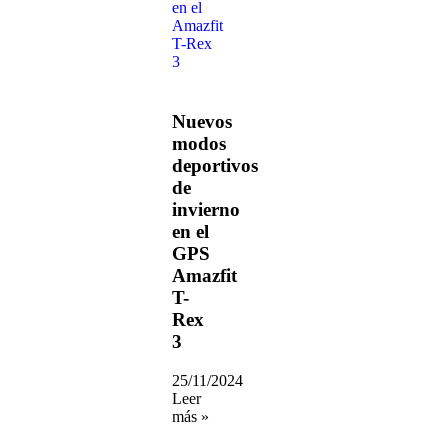
Nuevos
modos
deportivos
de
invierno
en el
GPS
Amazfit
T-
Rex
3
25/11/2024
Leer
más »