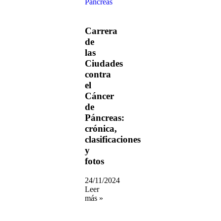
Carrera
de
las
Ciudades
contra
el
Cáncer
de
Páncreas:
crónica,
clasificaciones
y
fotos
24/11/2024
Leer
más »