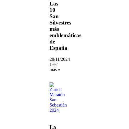
Las
10
San
Silvestres
más
emblemáticas
de
España
28/11/2024
Leer
más »
La