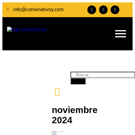
info@corriendovoy.com
noviembre
2024