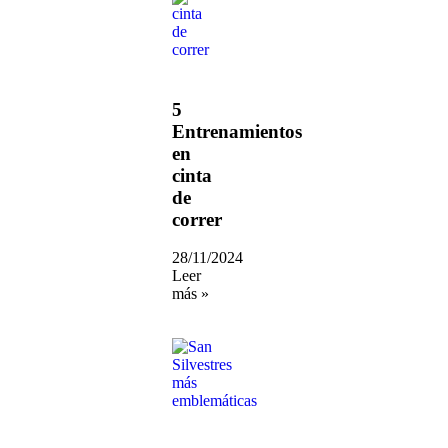
5
Entrenamientos
en
cinta
de
correr
28/11/2024
Leer
más »