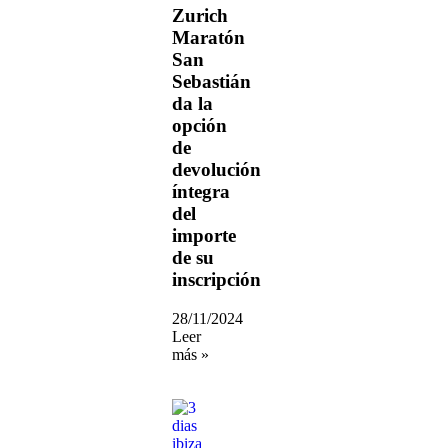
Zurich
Maratón
San
Sebastián
da la
opción
de
devolución
íntegra
del
importe
de su
inscripción
28/11/2024
Leer
más »