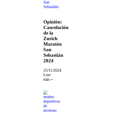
Opinión:
Cancelación
de la
Zurich
Maratón
San
Sebastián
2024
25/11/2024
Leer
más »