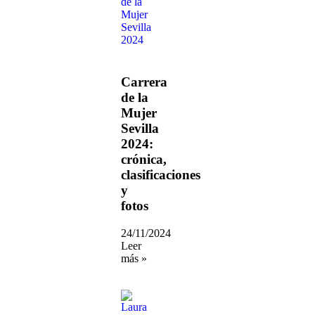
Carrera
de la
Mujer
Sevilla
2024:
crónica,
clasificaciones
y
fotos
24/11/2024
Leer
más »