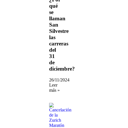
qué
se
llaman
San
Silvestre
las
carreras
del
31
de
diciembre?
26/11/2024
Leer
más »