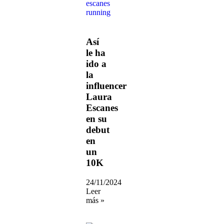
Así
le ha
ido a
la
influencer
Laura
Escanes
en su
debut
en
un
10K
24/11/2024
Leer
más »