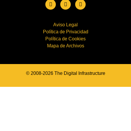
Aviso Legal
Política de Privacidad
Política de Cookies
Mapa de Archivos
© 2008-2026 The Digital Infrastructure