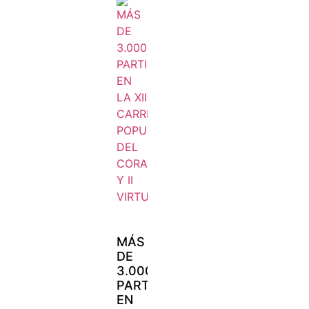
MÁS
DE
3.000
PARTICIPANTES
EN