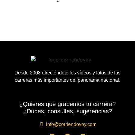
»
Desde 2008 ofreciéndote los vídeos y fotos de las
carreras más importantes del panorama nacional.
¿Quieres que grabemos tu carrera?
¿Dudas, consultas, sugerencias?
info@corriendovoy.com