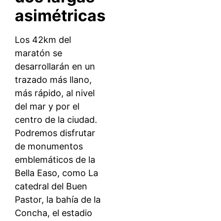
asimétricas
Los 42km del
maratón se
desarrollarán en un
trazado más llano,
más rápido, al nivel
del mar y por el
centro de la ciudad.
Podremos disfrutar
de monumentos
emblemáticos de la
Bella Easo, como La
catedral del Buen
Pastor, la bahía de la
Concha, el estadio