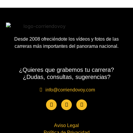
Desde 2008 ofreciéndote los vídeos y fotos de las
carreras más importantes del panorama nacional.
¿Quieres que grabemos tu carrera?
¿Dudas, consultas, sugerencias?
info@corriendovoy.com
Aviso Legal
Política de Privacidad