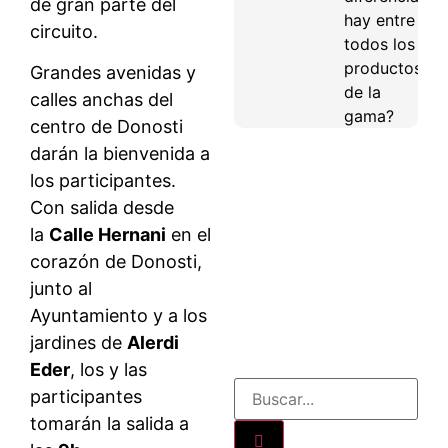
de gran parte del
hay entre
circuito.
todos los
productos
Grandes avenidas y
de la
calles anchas del
gama?
centro de Donosti
darán la bienvenida a
los participantes.
Con salida desde
la
Calle Hernani
en el
corazón de Donosti,
junto al
Ayuntamiento y a los
jardines de
Alerdi
Eder
, los y las
participantes
tomarán la salida a