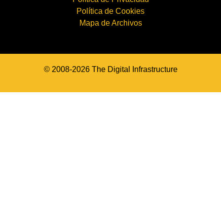
Política de Cookies
Mapa de Archivos
© 2008-2026 The Digital Infrastructure