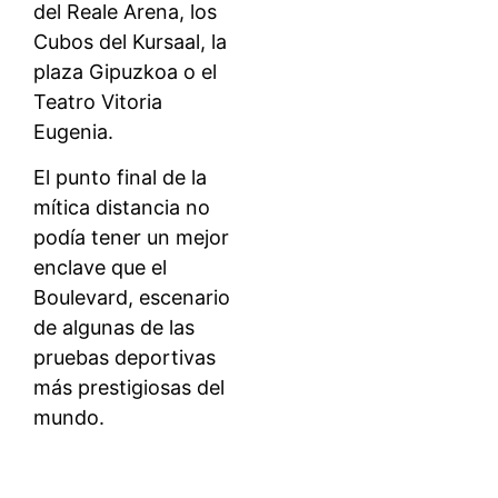
del Reale Arena, los
Cubos del Kursaal, la
plaza Gipuzkoa o el
Teatro Vitoria
Eugenia.
El punto final de la
mítica distancia no
podía tener un mejor
enclave que el
Boulevard, escenario
de algunas de las
pruebas deportivas
más prestigiosas del
mundo.