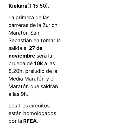
Kiekara
(1:15:50).
La primera de las
carreras de la Zurich
Maratón San
Sebastián en tomar la
salida el
27 de
noviembre
será la
prueba de
10k
a las
8.20h, preludio de la
Media Maratón y el
Maratón que saldrán
a las 9h.
Los tres circuitos
están homologados
por la
RFEA
.