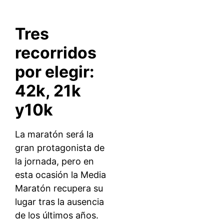
Tres
recorridos
por elegir:
42k, 21k
y10k
La maratón será la
gran protagonista de
la jornada, pero en
esta ocasión la Media
Maratón recupera su
lugar tras la ausencia
de los últimos años.