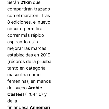
Serán
21km
que
compartirán trazado
con el maratón. Tras
8 ediciones, el nuevo
circuito permitirá
correr más rápido
aspirando así, a
mejorar las marcas
establecidas en 2019
(récords de la prueba
tanto en categoría
masculina como
femenina), en manos
del sueco
Archie
Casteel
(1:04:10) y
de la
finlandesa
Annemari