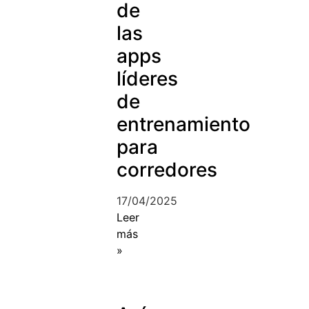
de
las
apps
líderes
de
entrenamiento
para
corredores
17/04/2025
Leer
más
»