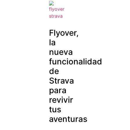
Flyover,
la
nueva
funcionalidad
de
Strava
para
revivir
tus
aventuras