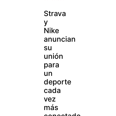
Strava
y
Nike
anuncian
su
unión
para
un
deporte
cada
vez
más