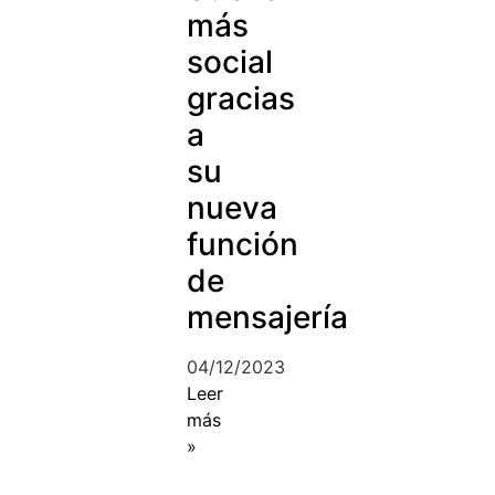
más
social
gracias
a
su
nueva
función
de
mensajería
04/12/2023
Leer
más
»