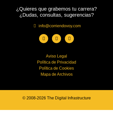
¿Quieres que grabemos tu carrera?
¿Dudas, consultas, sugerencias?
info@corriendovoy.com
Aviso Legal
Política de Privacidad
Política de Cookies
Mapa de Archivos
© 2008-2026 The Digital Infrastructure