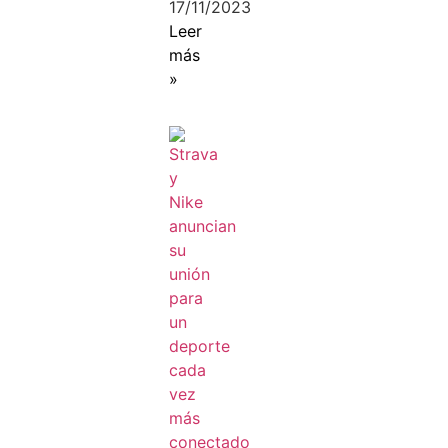
17/11/2023
Leer
más
»