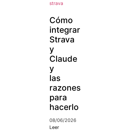
Cómo
integrar
Strava
y
Claude
y
las
razones
para
hacerlo
08/06/2026
Leer