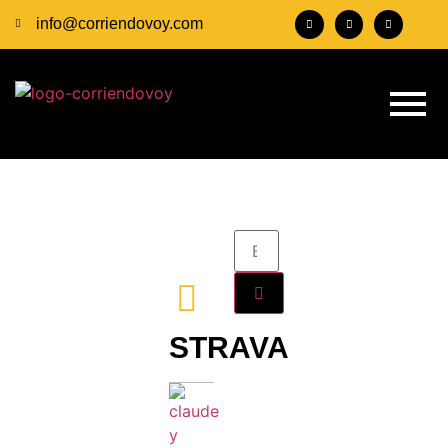
info@corriendovoy.com
STRAVA