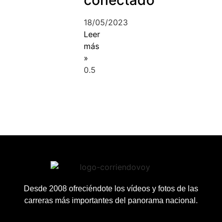
conectado
18/05/2023
Leer
más
»
Desde 2008 ofreciéndote los vídeos y fotos de las
carreras más importantes del panorama nacional.