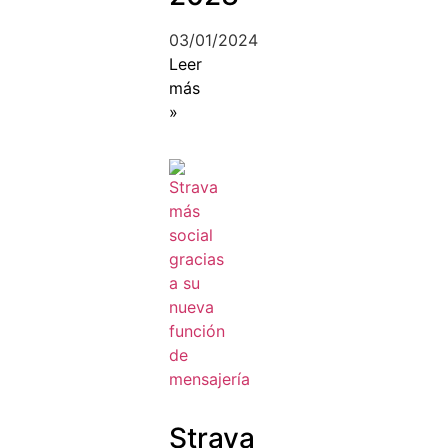
03/01/2024
Leer
más
»
Strava