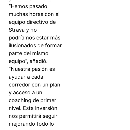
“Hemos pasado
muchas horas con el
equipo directivo de
Strava y no
podríamos estar más
ilusionados de formar
parte del mismo
equipo”, añadió.
“Nuestra pasión es
ayudar a cada
corredor con un plan
y acceso a un
coaching de primer
nivel. Esta inversión
nos permitirá seguir
mejorando todo lo