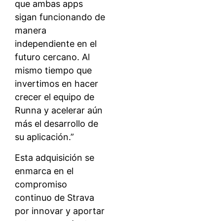
que ambas apps
sigan funcionando de
manera
independiente en el
futuro cercano. Al
mismo tiempo que
invertimos en hacer
crecer el equipo de
Runna y acelerar aún
más el desarrollo de
su aplicación.”
Esta adquisición se
enmarca en el
compromiso
continuo de Strava
por innovar y aportar