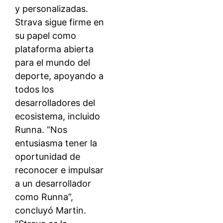
y personalizadas.
Strava sigue firme en
su papel como
plataforma abierta
para el mundo del
deporte, apoyando a
todos los
desarrolladores del
ecosistema, incluido
Runna. “Nos
entusiasma tener la
oportunidad de
reconocer e impulsar
a un desarrollador
como Runna”,
concluyó Martin.