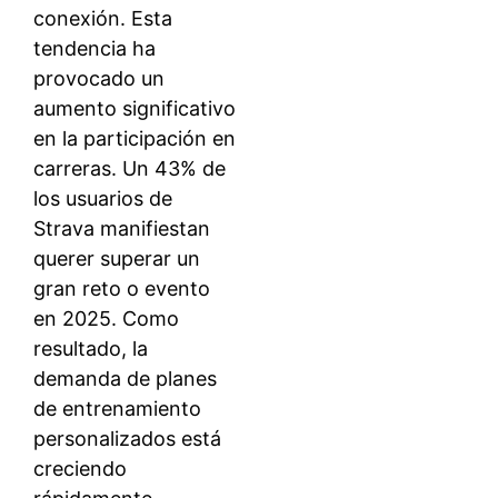
conexión. Esta
tendencia ha
provocado un
aumento significativo
en la participación en
carreras. Un 43% de
los usuarios de
Strava manifiestan
querer superar un
gran reto o evento
en 2025. Como
resultado, la
demanda de planes
de entrenamiento
personalizados está
creciendo