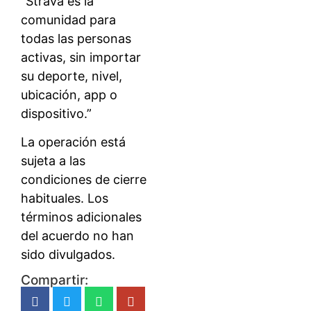
“Strava es la
comunidad para
todas las personas
activas, sin importar
su deporte, nivel,
ubicación, app o
dispositivo.”
La operación está
sujeta a las
condiciones de cierre
habituales. Los
términos adicionales
del acuerdo no han
sido divulgados.
Compartir: