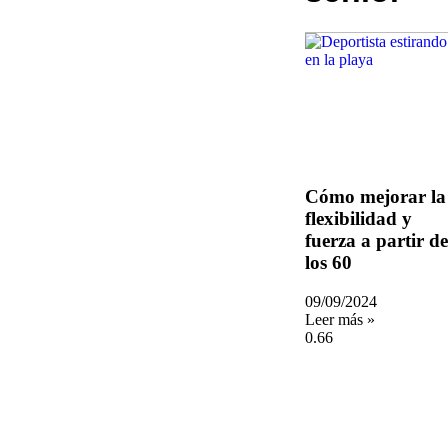
Cómo mejorar la
flexibilidad y
fuerza a partir de
los 60
09/09/2024
Leer más »