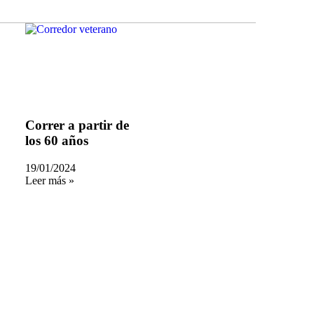
Correr a partir de
los 60 años
19/01/2024
Leer más »