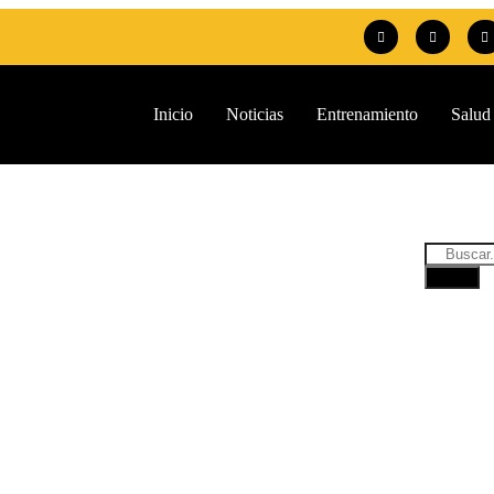
Inicio
Noticias
Entrenamiento
Salud