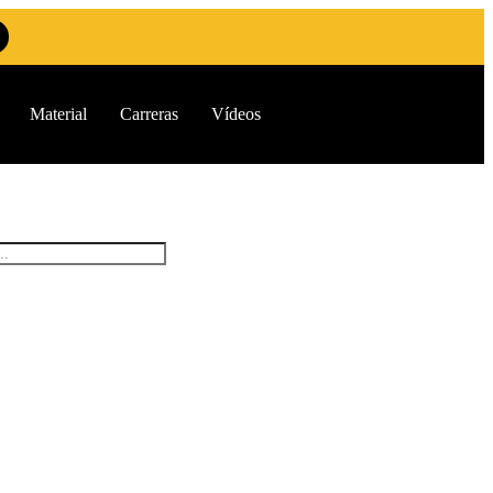
Material
Carreras
Vídeos