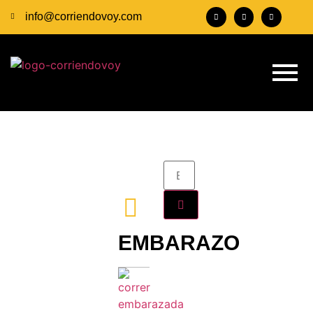
info@corriendovoy.com
EMBARAZO