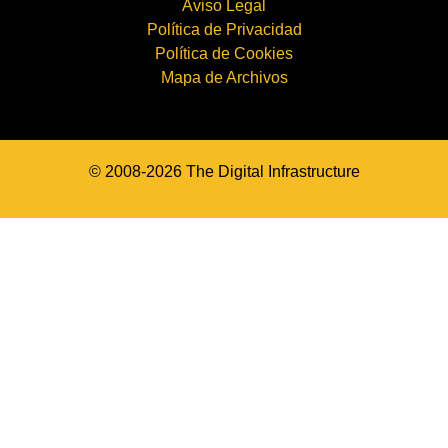
Aviso Legal
Política de Privacidad
Política de Cookies
Mapa de Archivos
© 2008-2026 The Digital Infrastructure