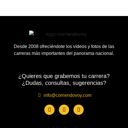
Desde 2008 ofreciéndote los vídeos y fotos de las
carreras más importantes del panorama nacional.
¿Quieres que grabemos tu carrera?
¿Dudas, consultas, sugerencias?
info@corriendovoy.com