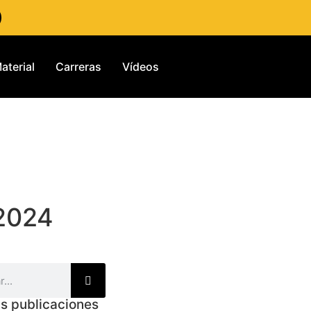
aterial
Carreras
Vídeos
 2024
s publicaciones