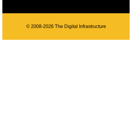
© 2008-2026 The Digital Infrastructure