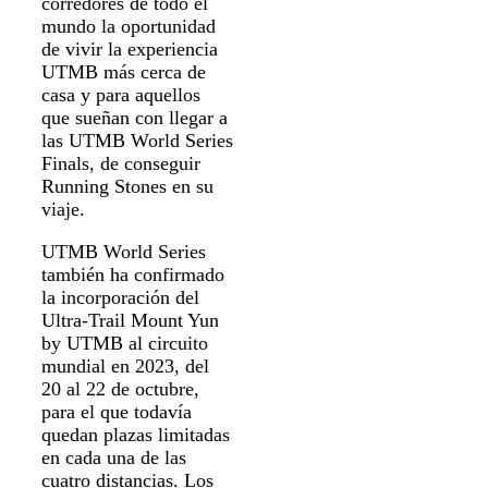
corredores de todo el
mundo la oportunidad
de vivir la experiencia
UTMB más cerca de
casa y para aquellos
que sueñan con llegar a
las UTMB World Series
Finals, de conseguir
Running Stones en su
viaje.
UTMB World Series
también ha confirmado
la incorporación del
Ultra-Trail Mount Yun
by UTMB al circuito
mundial en 2023, del
20 al 22 de octubre,
para el que todavía
quedan plazas limitadas
en cada una de las
cuatro distancias. Los