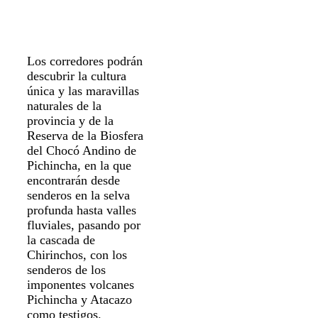
Los corredores podrán
descubrir la cultura
única y las maravillas
naturales de la
provincia y de la
Reserva de la Biosfera
del Chocó Andino de
Pichincha, en la que
encontrarán desde
senderos en la selva
profunda hasta valles
fluviales, pasando por
la cascada de
Chirinchos, con los
senderos de los
imponentes volcanes
Pichincha y Atacazo
como testigos.