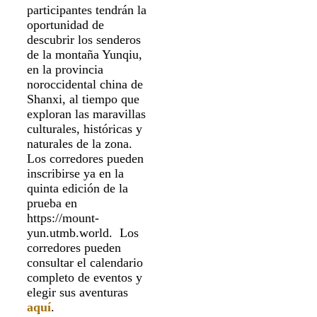
participantes tendrán la
oportunidad de
descubrir los senderos
de la montaña Yunqiu,
en la provincia
noroccidental china de
Shanxi, al tiempo que
exploran las maravillas
culturales, históricas y
naturales de la zona.
Los corredores pueden
inscribirse ya en la
quinta edición de la
prueba en
https://mount-
yun.utmb.world. Los
corredores pueden
consultar el calendario
completo de eventos y
elegir sus aventuras
aquí
.