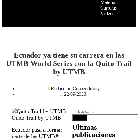
Material
Carreras
Vídeos
Ecuador ya tiene su carrera en las
UTMB World Series con la Quito Trail
by UTMB
Redacción Corriendovoy
22/09/2023
Quito Trail by UTMB
Últimas
Ecuador pasa a formar
publicaciones
parte de las UTMB®