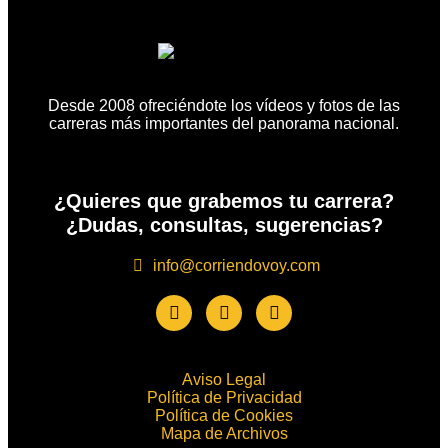
Desde 2008 ofreciéndote los vídeos y fotos de las
carreras más importantes del panorama nacional.
¿Quieres que grabemos tu carrera?
¿Dudas, consultas, sugerencias?
info@corriendovoy.com
Aviso Legal
Política de Privacidad
Política de Cookies
Mapa de Archivos