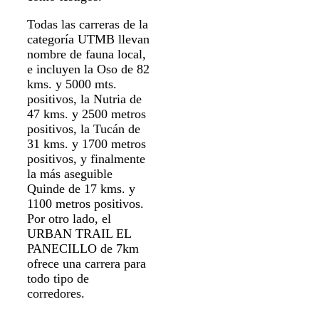
Todas las carreras de la
categoría UTMB llevan
nombre de fauna local,
e incluyen la Oso de 82
kms. y 5000 mts.
positivos, la Nutria de
47 kms. y 2500 metros
positivos, la Tucán de
31 kms. y 1700 metros
positivos, y finalmente
la más aseguible
Quinde de 17 kms. y
1100 metros positivos.
Por otro lado, el
URBAN TRAIL EL
PANECILLO de 7km
ofrece una carrera para
todo tipo de
corredores.