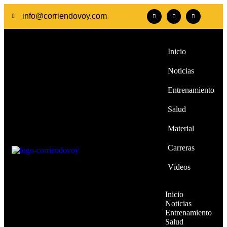
info@corriendovoy.com
Inicio
Noticias
Entrenamiento
Salud
Material
Carreras
Vídeos
Inicio
Noticias
Entrenamiento
Salud