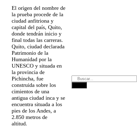
El origen del nombre de
la prueba procede de la
ciudad anfitriona y
capital del país, Quito,
donde tendrán inicio y
final todas las carreras.
Quito, ciudad declarada
Patrimonio de la
Humanidad por la
UNESCO y situada en
la provincia de
Pichincha, fue
construida sobre los
cimientos de una
antigua ciudad inca y se
encuentra situada a los
pies de los Andes, a
2.850 metros de
altitud.