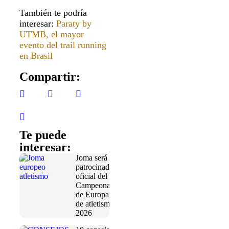
También te podría
interesar:
Paraty by
UTMB, el mayor
evento del trail running
en Brasil
Compartir:
Te puede
interesar:
Joma será
patrocinador
oficial del
Campeonato
de Europa
de atletismo
2026