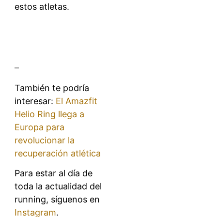
estos atletas.
–
También te podría
interesar:
El Amazfit
Helio Ring llega a
Europa para
revolucionar la
recuperación atlética
Para estar al día de
toda la actualidad del
running, síguenos en
Instagram
.