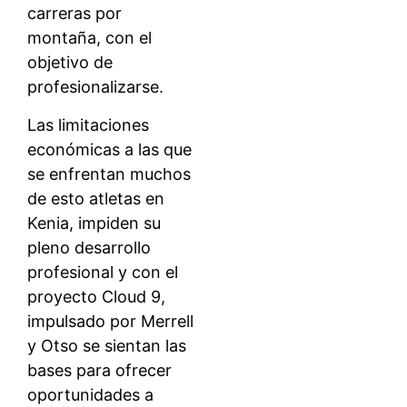
carreras por
montaña, con el
objetivo de
profesionalizarse.
Las limitaciones
económicas a las que
se enfrentan muchos
de esto atletas en
Kenia, impiden su
pleno desarrollo
profesional y con el
proyecto Cloud 9,
impulsado por Merrell
y Otso se sientan las
bases para ofrecer
oportunidades a