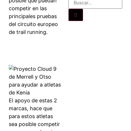
posible que puedan
competir en las
principales pruebas
del circuito europeo
de trail running.
El apoyo de estas 2
marcas, hace que
para estos atletas
sea posible competir