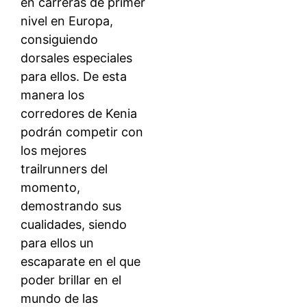
en carreras de primer
nivel en Europa,
consiguiendo
dorsales especiales
para ellos. De esta
manera los
corredores de Kenia
podrán competir con
los mejores
trailrunners del
momento,
demostrando sus
cualidades, siendo
para ellos un
escaparate en el que
poder brillar en el
mundo de las