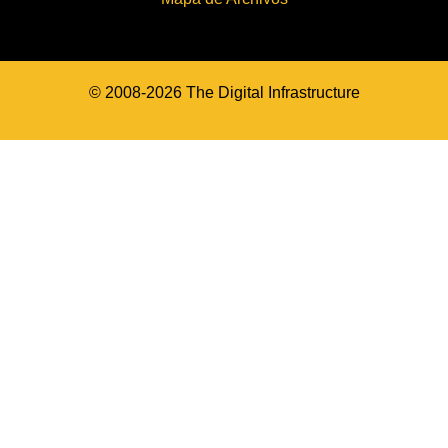
© 2008-2026 The Digital Infrastructure