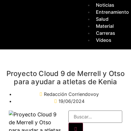
Noticias
Entrenamiento
Salud
Material
Carreras
Vídeos
Proyecto Cloud 9 de Merrell y Otso
para ayudar a atletas de Kenia
Redacción Corriendovoy
19/06/2024