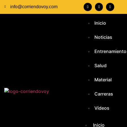
info@corriendovoy.com
Inicio
Noticias
Entrenamiento
Salud
Material
Carreras
Vídeos
Inicio