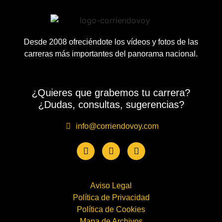
Desde 2008 ofreciéndote los vídeos y fotos de las
carreras más importantes del panorama nacional.
¿Quieres que grabemos tu carrera?
¿Dudas, consultas, sugerencias?
info@corriendovoy.com
Aviso Legal
Política de Privacidad
Política de Cookies
Mapa de Archivos