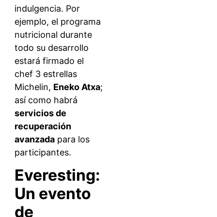
indulgencia. Por
ejemplo, el programa
nutricional durante
todo su desarrollo
estará firmado el
chef 3 estrellas
Michelin,
Eneko Atxa
;
así como habrá
servicios de
recuperación
avanzada
para los
participantes.
Everesting:
Un evento
de