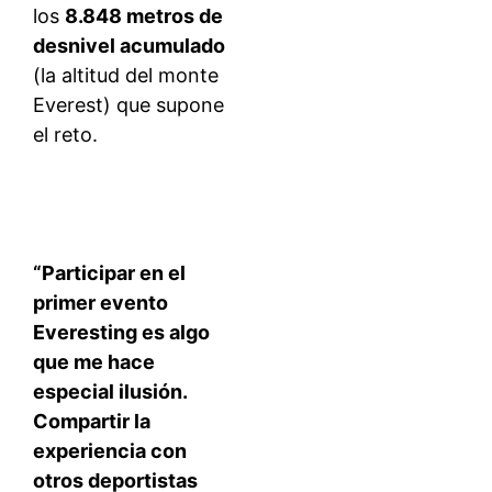
los
8.848 metros de
desnivel acumulado
(la altitud del monte
Everest) que supone
el reto.
“Participar en el
primer evento
Everesting es algo
que me hace
especial ilusión.
Compartir la
experiencia con
otros deportistas