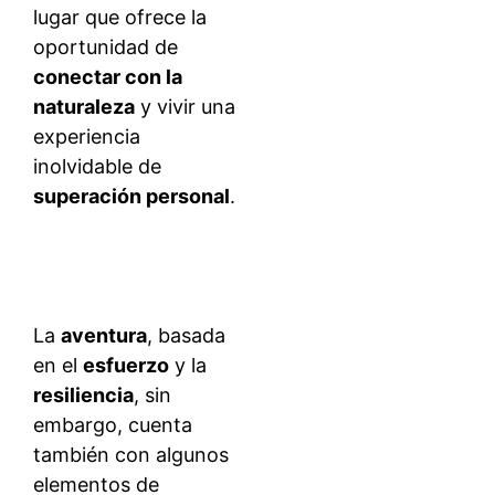
lugar que ofrece la
oportunidad de
conectar con la
naturaleza
y vivir una
experiencia
inolvidable de
superación personal
.
La
aventura
, basada
en el
esfuerzo
y la
resiliencia
, sin
embargo, cuenta
también con algunos
elementos de