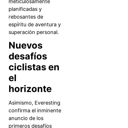
meticulosamente
planificadas y
rebosantes de
espíritu de aventura y
superación personal.
Nuevos
desafíos
ciclistas en
el
horizonte
Asimismo, Everesting
confirma el inminente
anuncio de los
primeros desafíos