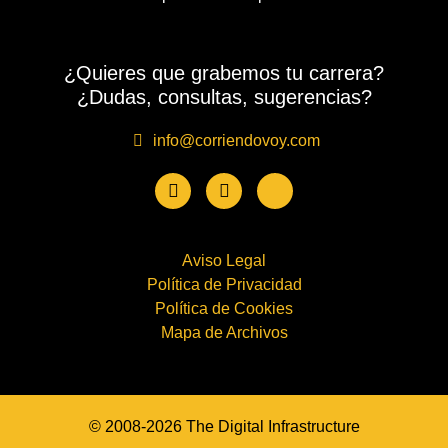
¿Quieres que grabemos tu carrera?
¿Dudas, consultas, sugerencias?
info@corriendovoy.com
Aviso Legal
Política de Privacidad
Política de Cookies
Mapa de Archivos
© 2008-2026 The Digital Infrastructure