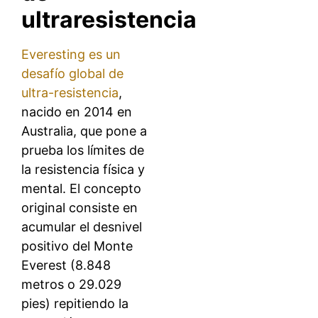
ultraresistencia
Everesting es un
desafío global de
ultra-resistencia
,
nacido en 2014 en
Australia, que pone a
prueba los límites de
la resistencia física y
mental. El concepto
original consiste en
acumular el desnivel
positivo del Monte
Everest (8.848
metros o 29.029
pies) repitiendo la