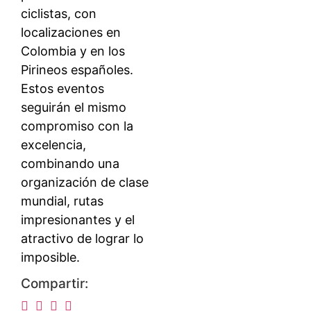
ciclistas, con
localizaciones en
Colombia y en los
Pirineos españoles.
Estos eventos
seguirán el mismo
compromiso con la
excelencia,
combinando una
organización de clase
mundial, rutas
impresionantes y el
atractivo de lograr lo
imposible.
Compartir: