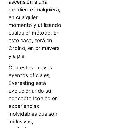
ascensión a una
pendiente cualquiera,
en cualquier
momento y utilizando
cualquier método. En
este caso, será en
Ordino, en primavera
y a pie.
Con estos nuevos
eventos oficiales,
Everesting está
evolucionando su
concepto icónico en
experiencias
inolvidables que son
inclusivas,