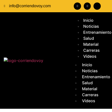
info@corriendovoy.com
Inicio
Noticias
Entrenamiento
Salud
Material
Carreras
Vídeos
Inicio
Noticias
Entrenamiento
Salud
Material
Carreras
Vídeos