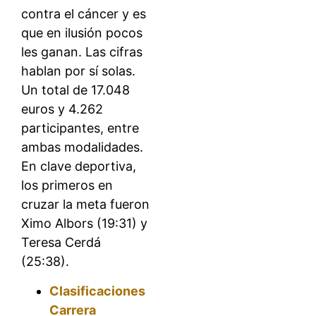
contra el cáncer y es
que en ilusión pocos
les ganan. Las cifras
hablan por sí solas.
Un total de 17.048
euros y 4.262
participantes, entre
ambas modalidades.
En clave deportiva,
los primeros en
cruzar la meta fueron
Ximo Albors (19:31) y
Teresa Cerdá
(25:38).
Clasificaciones
Carrera