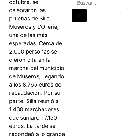
octubre, se
celebraron las
pruebas de Silla,
Museros y L’Olleria,
una de las más
esperadas. Cerca de
2.000 personas se
dieron cita en la
marcha del municipio
de Museros, llegando
a los 8.765 euros de
recaudación. Por su
parte, Silla reunió a
1.430 marchadores
que sumaron 7.150
euros. La tarde se
redondeó a lo grande