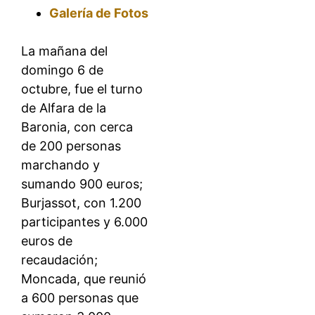
Galería de Fotos
La mañana del
domingo 6 de
octubre, fue el turno
de Alfara de la
Baronia, con cerca
de 200 personas
marchando y
sumando 900 euros;
Burjassot, con 1.200
participantes y 6.000
euros de
recaudación;
Moncada, que reunió
a 600 personas que