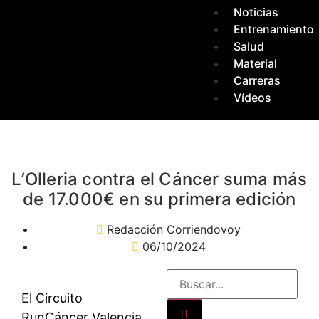
Noticias
Entrenamiento
Salud
Material
Carreras
Vídeos
L’Olleria contra el Cáncer suma más
de 17.000€ en su primera edición
Redacción Corriendovoy
06/10/2024
El Circuito
RunCáncer Valencia,