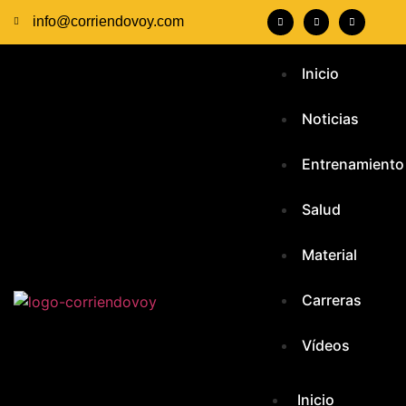
info@corriendovoy.com
Inicio
Noticias
Entrenamiento
Salud
Material
Carreras
Vídeos
Inicio