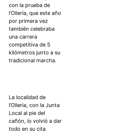
con la prueba de
l’Ollería, que este año
por primera vez
también celebraba
una carrera
competitiva de 5
kilómetros junto a su
tradicional marcha.
La localidad de
l’Olleria, con la Junta
Local al pie del
cañón, lo volvió a dar
todo en su cita