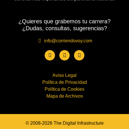
¿Quieres que grabemos tu carrera?
¿Dudas, consultas, sugerencias?
info@corriendovoy.com
Aviso Legal
Política de Privacidad
Política de Cookies
Mapa de Archivos
© 2008-2026 The Digital Infrastructure