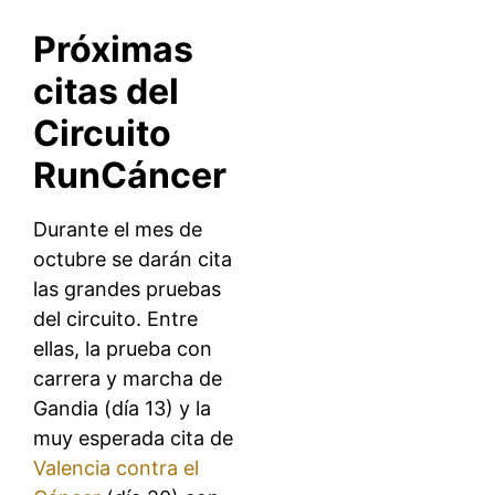
Próximas
citas del
Circuito
RunCáncer
Durante el mes de
octubre se darán cita
las grandes pruebas
del circuito. Entre
ellas, la prueba con
carrera y marcha de
Gandia (día 13) y la
muy esperada cita de
Valencia contra el