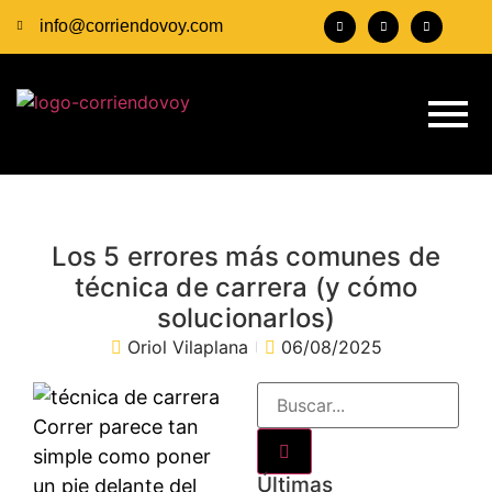
info@corriendovoy.com
Los 5 errores más comunes de
técnica de carrera (y cómo
solucionarlos)
Oriol Vilaplana
06/08/2025
Correr parece tan
simple como poner
Últimas
un pie delante del