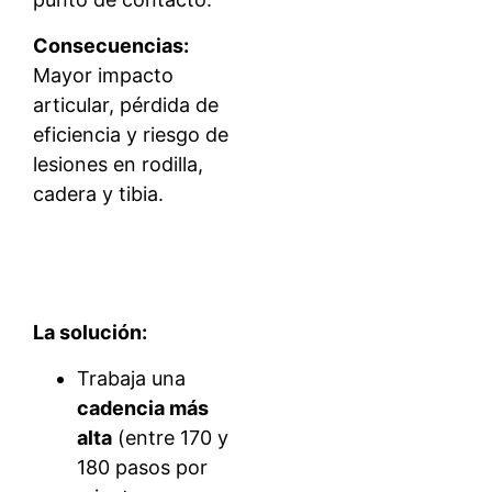
Consecuencias:
Mayor impacto
articular, pérdida de
eficiencia y riesgo de
lesiones en rodilla,
cadera y tibia.
La solución:
Trabaja una
cadencia más
alta
(entre 170 y
180 pasos por