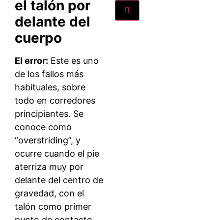
el talón por
delante del
cuerpo
El error:
Este es uno
de los fallos más
habituales, sobre
todo en corredores
principiantes. Se
conoce como
“overstriding”, y
ocurre cuando el pie
aterriza muy por
delante del centro de
gravedad, con el
talón como primer
punto de contacto.