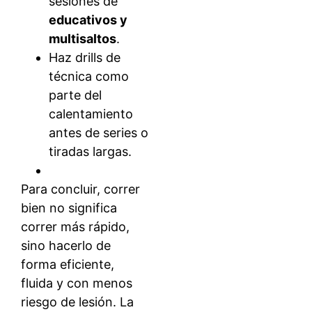
sesiones de
educativos y
multisaltos
.
Haz drills de
técnica como
parte del
calentamiento
antes de series o
tiradas largas.
Para concluir, correr
bien no significa
correr más rápido,
sino hacerlo de
forma eficiente,
fluida y con menos
riesgo de lesión. La