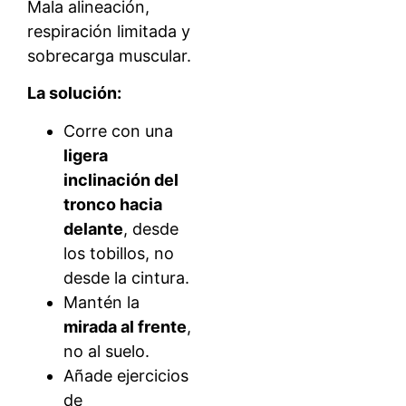
Mala alineación,
respiración limitada y
sobrecarga muscular.
La solución:
Corre con una
ligera
inclinación del
tronco hacia
delante
, desde
los tobillos, no
desde la cintura.
Mantén la
mirada al frente
,
no al suelo.
Añade ejercicios
de