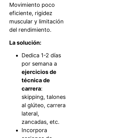
Movimiento poco
eficiente, rigidez
muscular y limitación
del rendimiento.
La solución:
Dedica 1-2 días
por semana a
ejercicios de
técnica de
carrera
:
skipping, talones
al glúteo, carrera
lateral,
zancadas, etc.
Incorpora