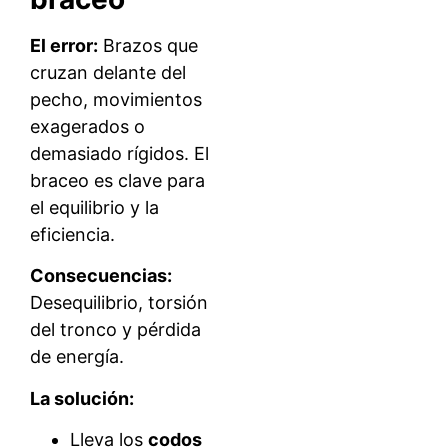
El error:
Brazos que
cruzan delante del
pecho, movimientos
exagerados o
demasiado rígidos. El
braceo es clave para
el equilibrio y la
eficiencia.
Consecuencias:
Desequilibrio, torsión
del tronco y pérdida
de energía.
La solución:
Lleva los
codos