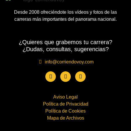
Desde 2008 ofreciéndote los vídeos y fotos de las
carreras más importantes del panorama nacional.
¿Quieres que grabemos tu carrera?
¿Dudas, consultas, sugerencias?
info@corriendovoy.com
Aviso Legal
Política de Privacidad
Política de Cookies
Mapa de Archivos