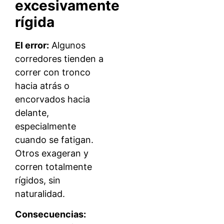
excesivamente
rígida
El error:
Algunos
corredores tienden a
correr con tronco
hacia atrás o
encorvados hacia
delante,
especialmente
cuando se fatigan.
Otros exageran y
corren totalmente
rígidos, sin
naturalidad.
Consecuencias: