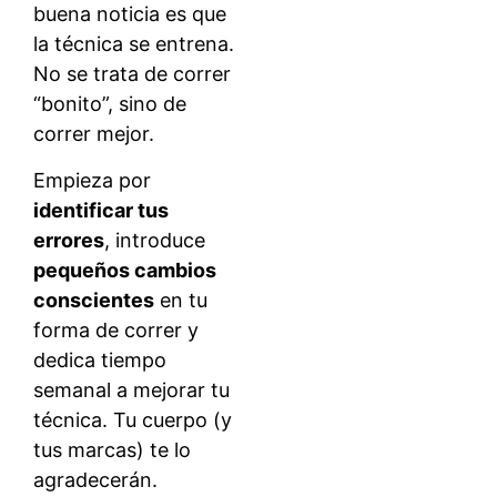
buena noticia es que
la técnica se entrena.
No se trata de correr
“bonito”, sino de
correr mejor.
Empieza por
identificar tus
errores
, introduce
pequeños cambios
conscientes
en tu
forma de correr y
dedica tiempo
semanal a mejorar tu
técnica. Tu cuerpo (y
tus marcas) te lo
agradecerán.