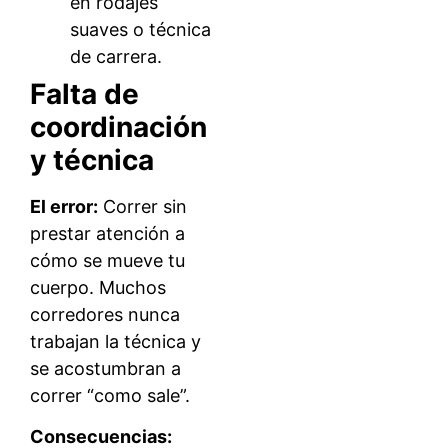
en rodajes
suaves o técnica
de carrera.
Falta de
coordinación
y técnica
El error:
Correr sin
prestar atención a
cómo se mueve tu
cuerpo. Muchos
corredores nunca
trabajan la técnica y
se acostumbran a
correr “como sale”.
Consecuencias: