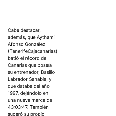
Cabe destacar,
además, que Aythami
Afonso González
(TenerifeCajacanarias)
batió el récord de
Canarias que poseía
su entrenador, Basilio
Labrador Sanabia, y
que databa del año
1997, dejándolo en
una nueva marca de
43:03:47. También
superó su propio