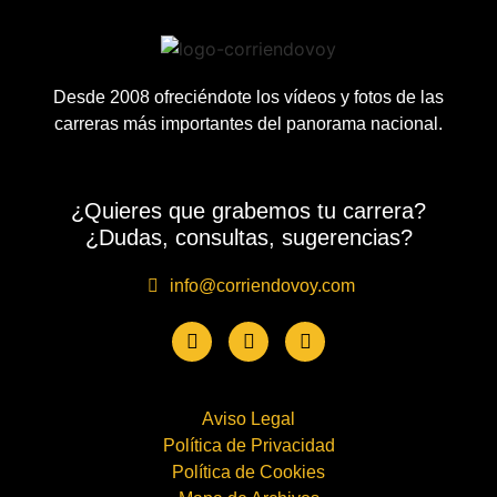
Desde 2008 ofreciéndote los vídeos y fotos de las
carreras más importantes del panorama nacional.
¿Quieres que grabemos tu carrera?
¿Dudas, consultas, sugerencias?
info@corriendovoy.com
Aviso Legal
Política de Privacidad
Política de Cookies