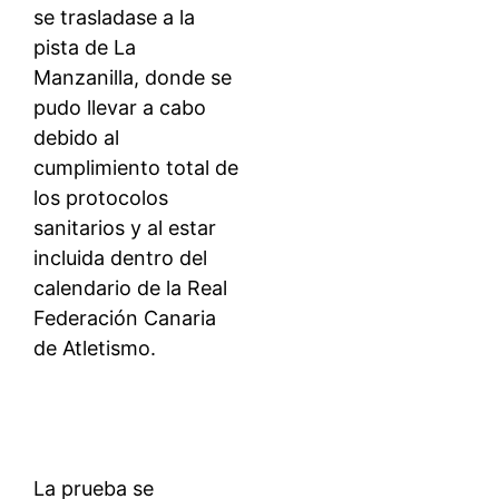
se trasladase a la
pista de La
Manzanilla, donde se
pudo llevar a cabo
debido al
cumplimiento total de
los protocolos
sanitarios y al estar
incluida dentro del
calendario de la Real
Federación Canaria
de Atletismo.
La prueba se