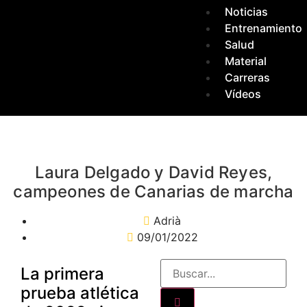
Noticias
Entrenamiento
Salud
Material
Carreras
Vídeos
Laura Delgado y David Reyes,
campeones de Canarias de marcha
Adrià
09/01/2022
La primera
prueba atlética