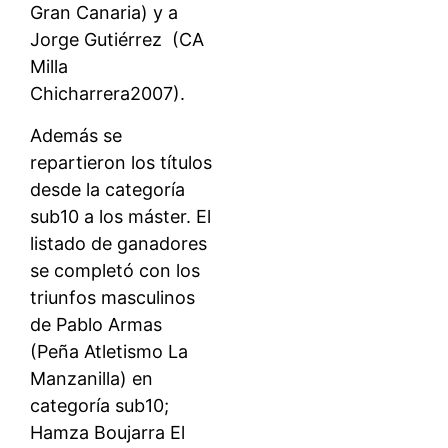
Gran Canaria) y a
Jorge Gutiérrez (CA
Milla
Chicharrera2007).
Además se
repartieron los títulos
desde la categoría
sub10 a los máster. El
listado de ganadores
se completó con los
triunfos masculinos
de Pablo Armas
(Peña Atletismo La
Manzanilla) en
categoría sub10;
Hamza Boujarra El