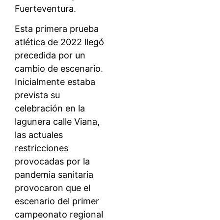
Fuerteventura.
Esta primera prueba
atlética de 2022 llegó
precedida por un
cambio de escenario.
Inicialmente estaba
prevista su
celebración en la
lagunera calle Viana,
las actuales
restricciones
provocadas por la
pandemia sanitaria
provocaron que el
escenario del primer
campeonato regional