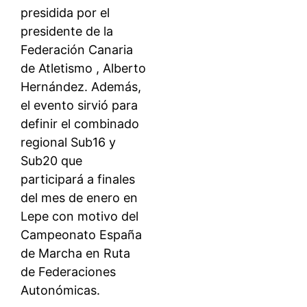
presidida por el
presidente de la
Federación Canaria
de Atletismo , Alberto
Hernández. Además,
el evento sirvió para
definir el combinado
regional Sub16 y
Sub20 que
participará a finales
del mes de enero en
Lepe con motivo del
Campeonato España
de Marcha en Ruta
de Federaciones
Autonómicas.