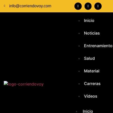
info@corriendovoy.com
Inicio
Noticias
Entrenamiento
Salud
Material
Carreras
Vídeos
Inicio