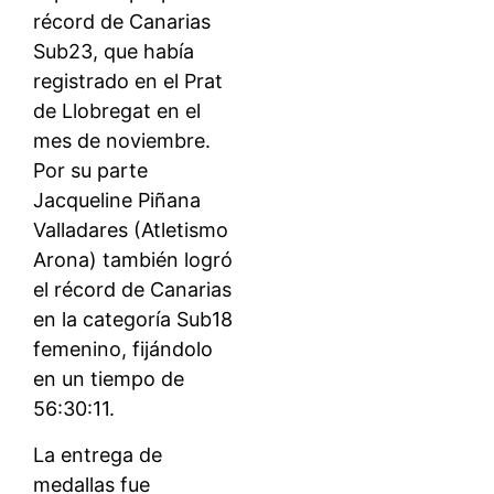
récord de Canarias
Sub23, que había
registrado en el Prat
de Llobregat en el
mes de noviembre.
Por su parte
Jacqueline Piñana
Valladares (Atletismo
Arona) también logró
el récord de Canarias
en la categoría Sub18
femenino, fijándolo
en un tiempo de
56:30:11.
La entrega de
medallas fue