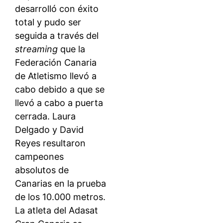
desarrolló con éxito
total y pudo ser
seguida a través del
streaming
que la
Federación Canaria
de Atletismo llevó a
cabo debido a que se
llevó a cabo a puerta
cerrada. Laura
Delgado y David
Reyes resultaron
campeones
absolutos de
Canarias en la prueba
de los 10.000 metros.
La atleta del Adasat