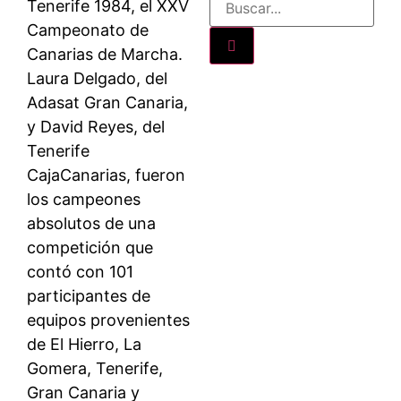
Tenerife 1984, el XXV
Campeonato de
Canarias de Marcha.
Laura Delgado, del
Adasat Gran Canaria,
y David Reyes, del
Tenerife
CajaCanarias, fueron
los campeones
absolutos de una
competición que
contó con 101
participantes de
equipos provenientes
de El Hierro, La
Gomera, Tenerife,
Gran Canaria y