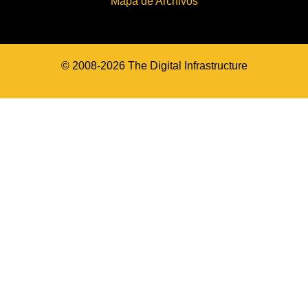
Mapa de Archivos
© 2008-2026 The Digital Infrastructure