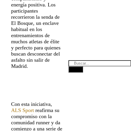
energía positiva. Los
participantes
recorrieron la senda de
El Bosque, un enclave
habitual en los
entrenamientos de
muchos atletas de élite
y perfecto para quienes
buscan desconectar del
asfalto sin salir de
Madrid.
Con esta iniciativa,
ALS Sport
reafirma su
compromiso con la
comunidad runner y da
comienzo a una serie de