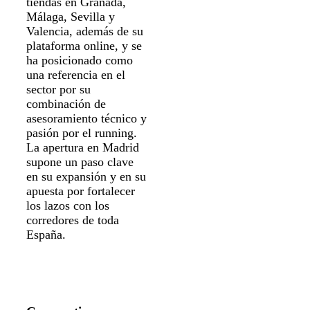
tiendas en Granada,
Málaga, Sevilla y
Valencia, además de su
plataforma online, y se
ha posicionado como
una referencia en el
sector por su
combinación de
asesoramiento técnico y
pasión por el running.
La apertura en Madrid
supone un paso clave
en su expansión y en su
apuesta por fortalecer
los lazos con los
corredores de toda
España.