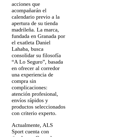
acciones que
acompañarán el
calendario previo a la
apertura de su tienda
madrileña. La marca,
fundada en Granada por
el exatleta Daniel
Lahaba, busca
consolidar su filosofía
“A Lo Seguro”, basada
en ofrecer al corredor
una experiencia de
compra sin
complicaciones:
atención profesional,
envíos rápidos y
productos seleccionados
con criterio experto.
Actualmente, ALS
Sport cuenta con