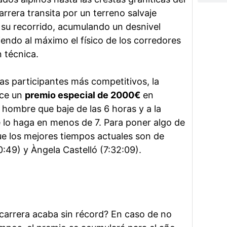
arrera transita por un terreno salvaje
 su recorrido, acumulando un desnivel
endo al máximo el físico de los corredores
 técnica.
/as participantes más competitivos, la
ece un
premio especial de 2000€
en
 hombre que baje de las 6 horas y a la
 lo haga en menos de 7. Para poner algo de
ue los mejores tiempos actuales son de
:49) y Àngela Castelló (7:32:09).
 carrera acaba sin récord? En caso de no