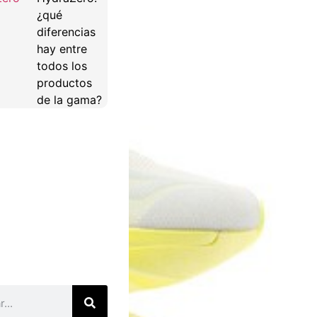
¿qué
diferencias
hay entre
todos los
productos
de la gama?