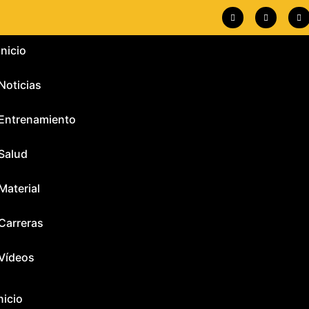
Inicio
Noticias
Entrenamiento
Salud
Material
Carreras
Vídeos
nicio