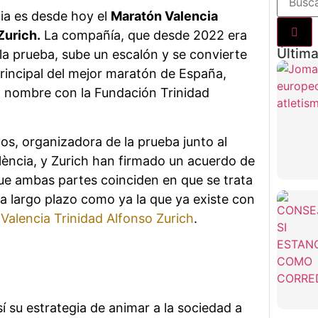
ia es desde hoy el
Maratón Valencia
Zurich.
La compañía, que desde 2022 era
Última
la prueba, sube un escalón y se convierte
rincipal del mejor maratón de España,
 nombre con la Fundación Trinidad
s, organizadora de la prueba junto al
ència, y Zurich han firmado un acuerdo de
e ambas partes coinciden en que se trata
 a largo plazo como ya la que ya existe con
alencia Trinidad Alfonso Zurich
.
í su estrategia de animar a la sociedad a