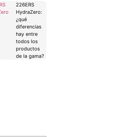
226ERS
HydraZero:
¿qué
diferencias
hay entre
todos los
productos
de la gama?