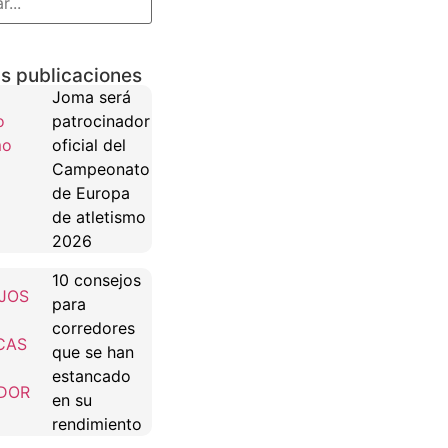
s publicaciones
Joma será
patrocinador
oficial del
Campeonato
de Europa
de atletismo
2026
10 consejos
para
corredores
que se han
estancado
en su
rendimiento