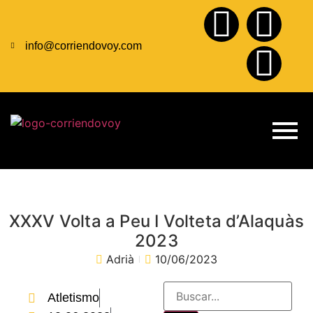
info@corriendovoy.com
XXXV Volta a Peu I Volteta d’Alaquàs
2023
Adrià
10/06/2023
Atletismo