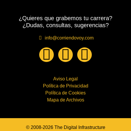
¿Quieres que grabemos tu carrera?
¿Dudas, consultas, sugerencias?
info@corriendovoy.com
Aviso Legal
Política de Privacidad
Política de Cookies
Mapa de Archivos
© 2008-2026 The Digital Infrastructure