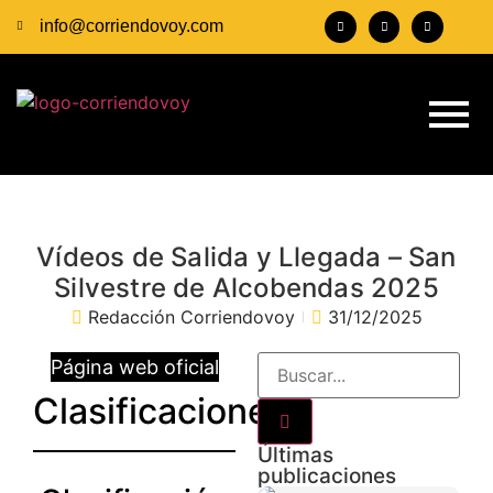
info@corriendovoy.com
Vídeos de Salida y Llegada – San
Silvestre de Alcobendas 2025
Redacción Corriendovoy
31/12/2025
Página web oficial
Clasificaciones
Últimas
publicaciones