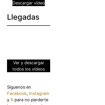
Descargar vídeo
Llegadas
Ver y descargar
todos los vídeos
Síguenos en
Facebook
,
Instagram
y
X
para no perderte