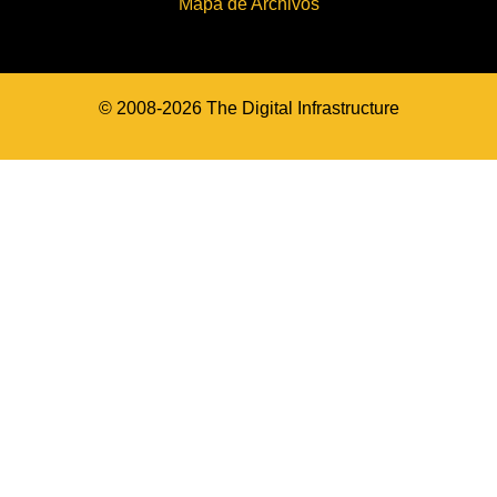
Mapa de Archivos
© 2008-2026 The Digital Infrastructure