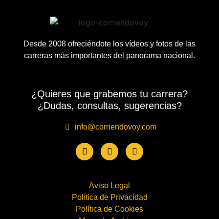
Desde 2008 ofreciéndote los vídeos y fotos de las
carreras más importantes del panorama nacional.
¿Quieres que grabemos tu carrera?
¿Dudas, consultas, sugerencias?
info@corriendovoy.com
Aviso Legal
Política de Privacidad
Política de Cookies