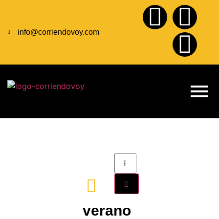
info@corriendovoy.com
verano