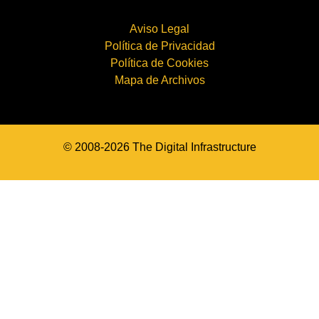
Aviso Legal
Política de Privacidad
Política de Cookies
Mapa de Archivos
© 2008-2026 The Digital Infrastructure