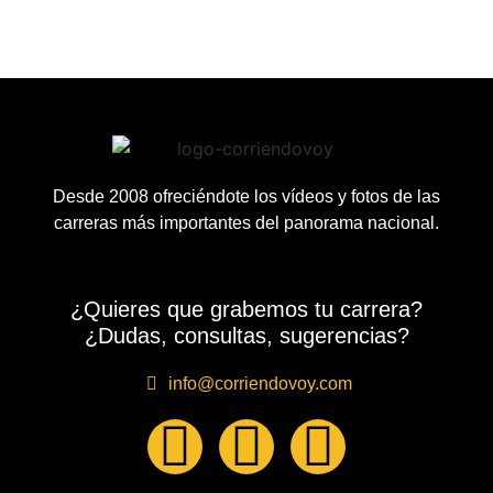
Desde 2008 ofreciéndote los vídeos y fotos de las
carreras más importantes del panorama nacional.
¿Quieres que grabemos tu carrera?
¿Dudas, consultas, sugerencias?
info@corriendovoy.com