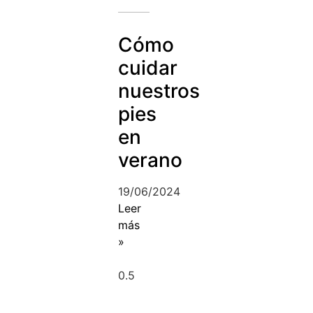
Cómo
cuidar
nuestros
pies
en
verano
19/06/2024
Leer
más
»