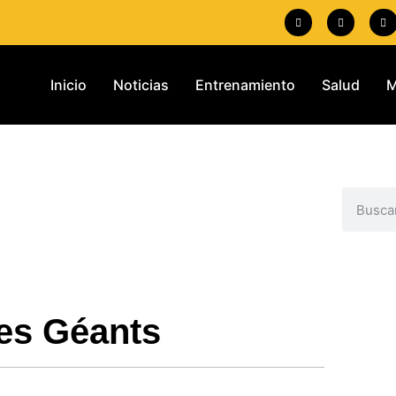
Inicio
Noticias
Entrenamiento
Salud
M
es Géants