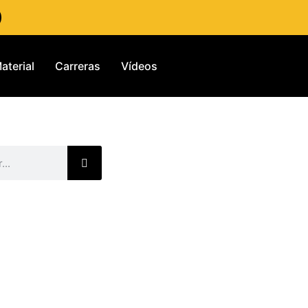
aterial
Carreras
Vídeos