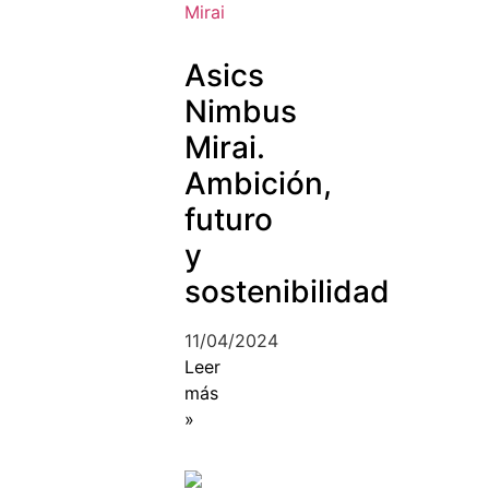
Asics
Nimbus
Mirai.
Ambición,
futuro
y
sostenibilidad
11/04/2024
Leer
más
»