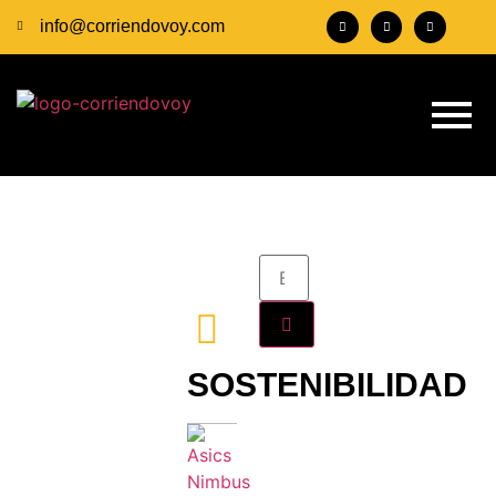
info@corriendovoy.com
SOSTENIBILIDAD