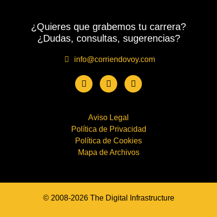
¿Quieres que grabemos tu carrera?
¿Dudas, consultas, sugerencias?
info@corriendovoy.com
Aviso Legal
Política de Privacidad
Política de Cookies
Mapa de Archivos
© 2008-2026 The Digital Infrastructure