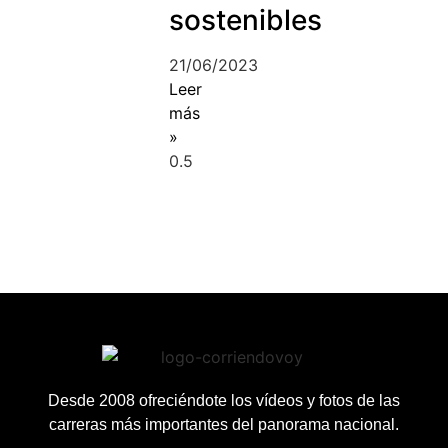
sostenibles
21/06/2023
Leer
más
»
Desde 2008 ofreciéndote los vídeos y fotos de las
carreras más importantes del panorama nacional.