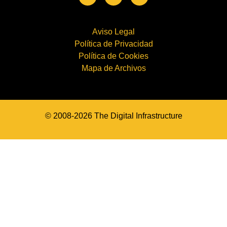
Aviso Legal
Política de Privacidad
Política de Cookies
Mapa de Archivos
© 2008-2026 The Digital Infrastructure