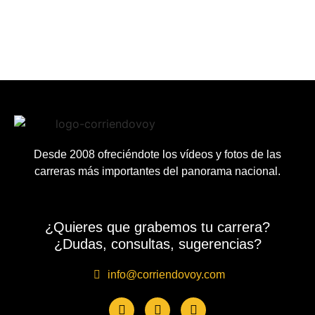
Desde 2008 ofreciéndote los vídeos y fotos de las
carreras más importantes del panorama nacional.
¿Quieres que grabemos tu carrera?
¿Dudas, consultas, sugerencias?
info@corriendovoy.com