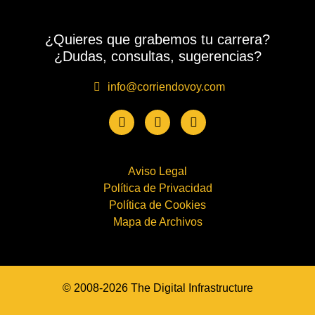
¿Quieres que grabemos tu carrera?
¿Dudas, consultas, sugerencias?
info@corriendovoy.com
Aviso Legal
Política de Privacidad
Política de Cookies
Mapa de Archivos
© 2008-2026 The Digital Infrastructure