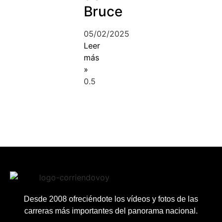
Bruce
05/02/2025
Leer
más
»
Desde 2008 ofreciéndote los vídeos y fotos de las
carreras más importantes del panorama nacional.