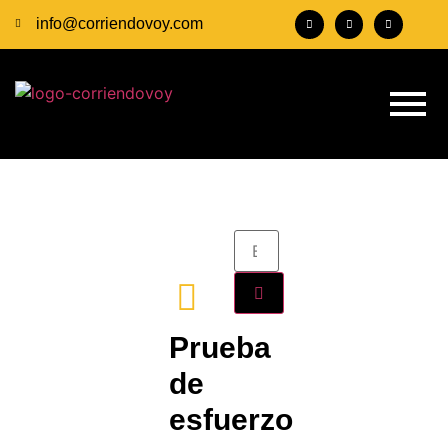
info@corriendovoy.com
Prueba
de
esfuerzo