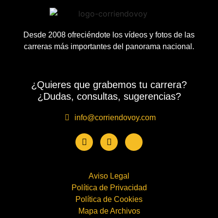
Desde 2008 ofreciéndote los vídeos y fotos de las
carreras más importantes del panorama nacional.
¿Quieres que grabemos tu carrera?
¿Dudas, consultas, sugerencias?
info@corriendovoy.com
Aviso Legal
Política de Privacidad
Política de Cookies
Mapa de Archivos