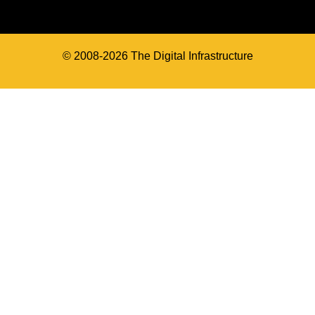
© 2008-2026 The Digital Infrastructure