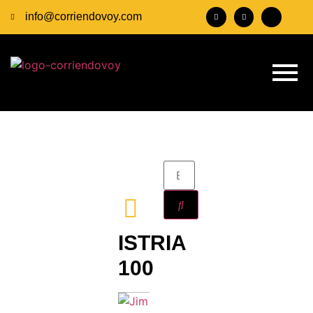
info@corriendovoy.com
ISTRIA
100