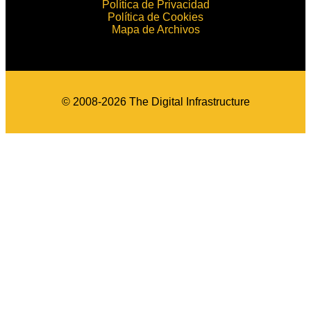
Política de Privacidad
Política de Cookies
Mapa de Archivos
© 2008-2026 The Digital Infrastructure