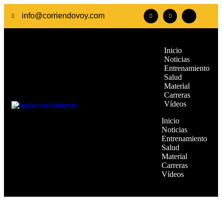
info@corriendovoy.com
Inicio
Noticias
Entrenamiento
Salud
Material
Carreras
Vídeos
Inicio
Noticias
Entrenamiento
Salud
Material
Carreras
Vídeos