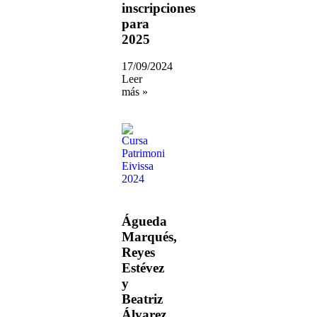
inscripciones
para
2025
17/09/2024
Leer
más »
Águeda
Marqués,
Reyes
Estévez
y
Beatriz
Álvarez