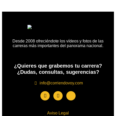
Desde 2008 ofreciéndote los vídeos y fotos de las
carreras más importantes del panorama nacional.
¿Quieres que grabemos tu carrera?
¿Dudas, consultas, sugerencias?
info@corriendovoy.com
Aviso Legal