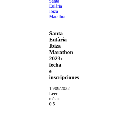
Santa
Eulària
Ibiza
Marathon
2023:
fecha
e
inscripciones
15/09/2022
Leer
más »