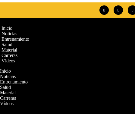
Inicio
Noticias
Entrenamiento
Salud
Material
Carreras
Vídeos
Inicio
Noticias
Entrenamiento
Salud
Material
Carreras
Vídeos