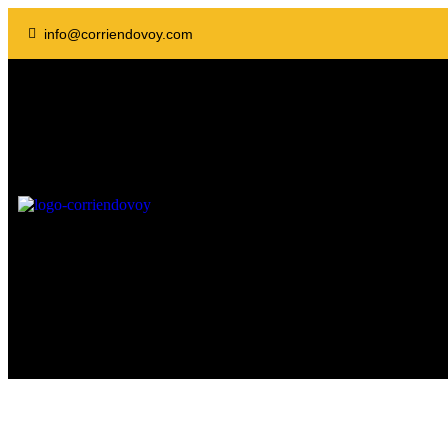
info@corriendovoy.com