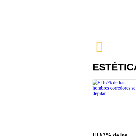
ESTÉTIC
El 67% de los