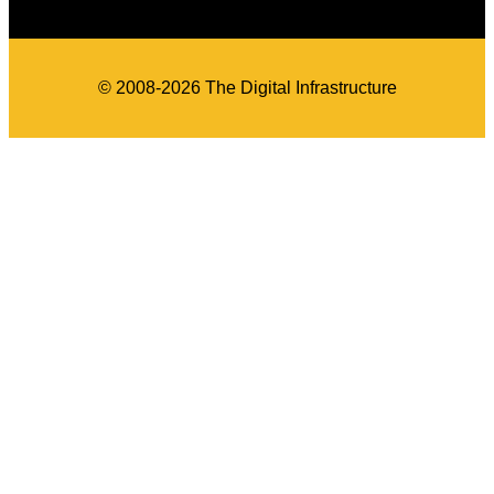
© 2008-2026 The Digital Infrastructure