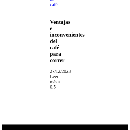
Ventajas
e
inconvenientes
del
café
para
correr
27/12/2023
Leer
más »