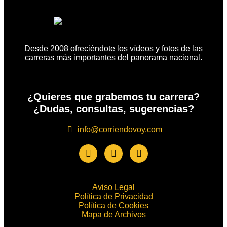
Desde 2008 ofreciéndote los vídeos y fotos de las
carreras más importantes del panorama nacional.
¿Quieres que grabemos tu carrera?
¿Dudas, consultas, sugerencias?
info@corriendovoy.com
Aviso Legal
Política de Privacidad
Política de Cookies
Mapa de Archivos