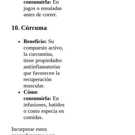
consumirla:
En
jugos o ensaladas
antes de correr.
10. Cúrcuma
Beneficio:
Su
compuesto activo,
la curcumina,
tiene propiedades
antiinflamatorias
que favorecen la
recuperación
muscular.
Cómo
consumirla:
En
infusiones, batidos
o como especia en
comidas.
Incorporar estos