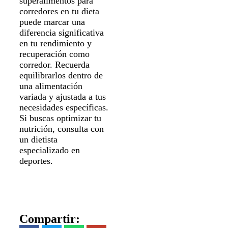
superalimentos para
corredores en tu dieta
puede marcar una
diferencia significativa
en tu rendimiento y
recuperación como
corredor. Recuerda
equilibrarlos dentro de
una alimentación
variada y ajustada a tus
necesidades específicas.
Si buscas optimizar tu
nutrición, consulta con
un dietista
especializado en
deportes.
Compartir: