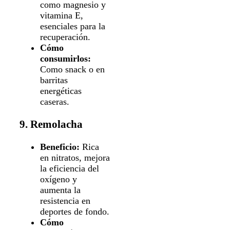
como magnesio y
vitamina E,
esenciales para la
recuperación.
Cómo
consumirlos:
Como snack o en
barritas
energéticas
caseras.
9. Remolacha
Beneficio:
Rica
en nitratos, mejora
la eficiencia del
oxígeno y
aumenta la
resistencia en
deportes de fondo.
Cómo