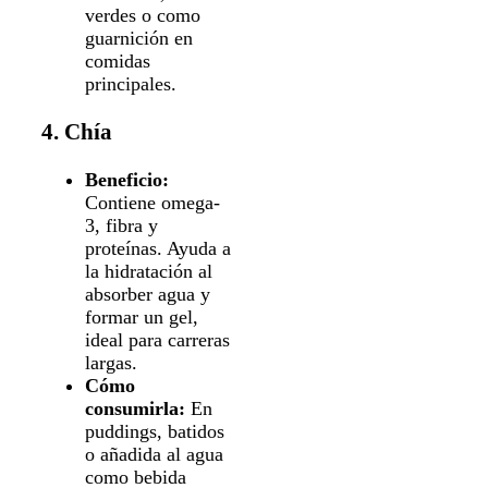
verdes o como
guarnición en
comidas
principales.
4. Chía
Beneficio:
Contiene omega-
3, fibra y
proteínas. Ayuda a
la hidratación al
absorber agua y
formar un gel,
ideal para carreras
largas.
Cómo
consumirla:
En
puddings, batidos
o añadida al agua
como bebida