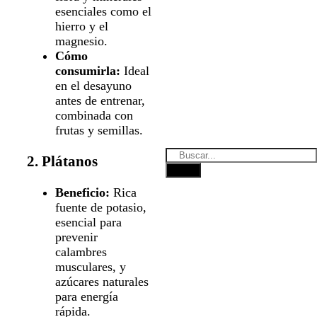
esenciales como el
hierro y el
magnesio.
Cómo
consumirla:
Ideal
en el desayuno
antes de entrenar,
combinada con
frutas y semillas.
2. Plátanos
Beneficio:
Rica
fuente de potasio,
esencial para
prevenir
calambres
musculares, y
azúcares naturales
para energía
rápida.