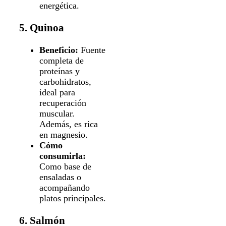
energética.
5. Quinoa
Beneficio:
Fuente
completa de
proteínas y
carbohidratos,
ideal para
recuperación
muscular.
Además, es rica
en magnesio.
Cómo
consumirla:
Como base de
ensaladas o
acompañando
platos principales.
6. Salmón