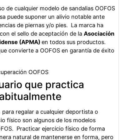
uso de cualquier modelo de sandalias OOFOS
sa puede suponer un alivio notable ante
ncias de piernas y/o pies. La marca ha
con el sello de aceptación de la
Asociación
nidense (APMA)
en todos sus productos.
ue convierte a OOFOS en garantía de éxito
uario que practica
abitualmente
para regalar a cualquier deportista o
cio físico son algunos de los modelos
FOS. Practicar ejercicio físico de forma
nera natural de mantenerse en forma, pero