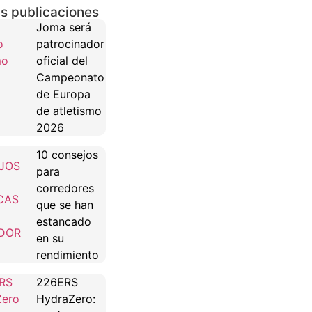
s publicaciones
Joma será
patrocinador
oficial del
Campeonato
de Europa
de atletismo
2026
10 consejos
para
corredores
que se han
estancado
en su
rendimiento
226ERS
HydraZero: