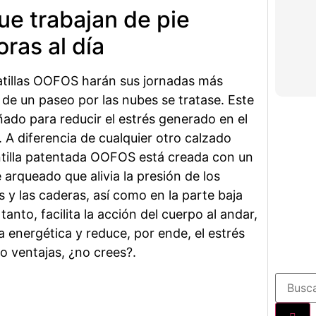
ue trabajan de pie
ras al día
atillas OOFOS harán sus jornadas más
 de un paseo por las nubes se tratase. Este
ñado para reducir el estrés generado en el
 A diferencia de cualquier otro calzado
lantilla patentada OOFOS está creada con un
arqueado que alivia la presión de los
las y las caderas, así como en la parte baja
tanto, facilita la acción del cuerpo al andar,
 energética y reduce, por ende, el estrés
o ventajas, ¿no crees?.