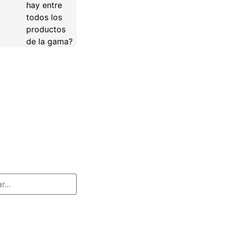
hay entre
todos los
productos
de la gama?