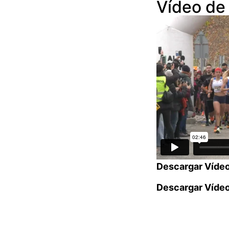
Vídeo de 
Descargar Víde
Descargar Víde