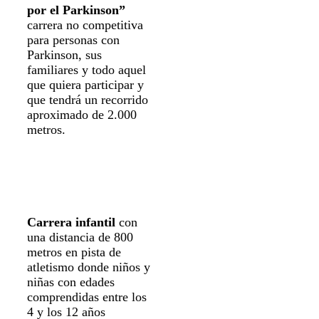
por el Parkinson”
carrera no competitiva
para personas con
Parkinson, sus
familiares y todo aquel
que quiera participar y
que tendrá un recorrido
aproximado de 2.000
metros.
Carrera infantil
con
una distancia de 800
metros en pista de
atletismo donde niños y
niñas con edades
comprendidas entre los
4 y los 12 años