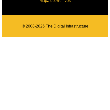
Mapa de Archivos
© 2008-2026 The Digital Infrastructure