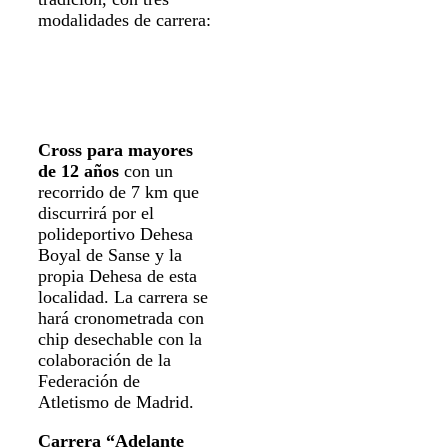
modalidades de carrera:
Cross para mayores
de 12 años
con un
recorrido de 7 km que
discurrirá por el
polideportivo Dehesa
Boyal de Sanse y la
propia Dehesa de esta
localidad. La carrera se
hará cronometrada con
chip desechable con la
colaboración de la
Federación de
Atletismo de Madrid.
Carrera “Adelante