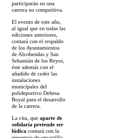
participarán en una
carrera no competitiva.
El evento de este año,
al igual que en todas las
ediciones anteriores,
contará con el respaldo
de los Ayuntamientos
de Alcobendas y San
Sebastián de los Reyes,
éste además con el
añadido de ceder las
instalaciones
municipales del
polideportivo Dehesa
Boyal para el desarrollo
de la carrera.
La cita, que
aparte de
solidaria pretende ser
lúdica
contará con la
presencia de uncastillo