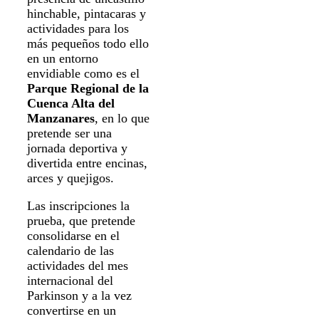
hinchable, pintacaras y
actividades para los
más pequeños todo ello
en un entorno
envidiable como es el
Parque Regional de la
Cuenca Alta del
Manzanares
, en lo que
pretende ser una
jornada deportiva y
divertida entre encinas,
arces y quejigos.
Las inscripciones la
prueba, que pretende
consolidarse en el
calendario de las
actividades del mes
internacional del
Parkinson y a la vez
convertirse en un