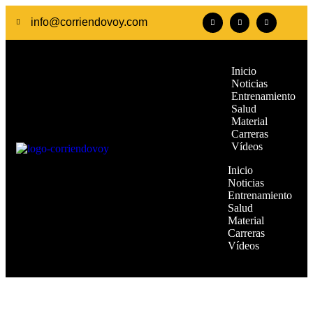
info@corriendovoy.com
Inicio
Noticias
Entrenamiento
Salud
Material
Carreras
Vídeos
Inicio
Noticias
Entrenamiento
Salud
Material
Carreras
Vídeos