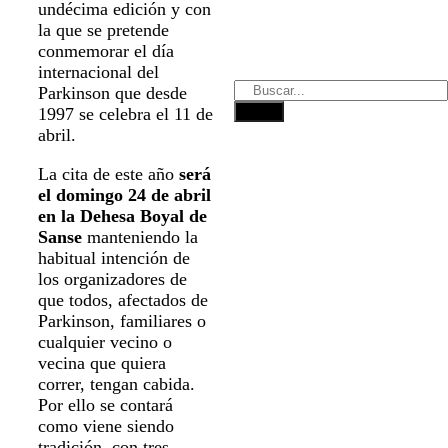
undécima edición y con
la que se pretende
conmemorar el día
internacional del
Parkinson que desde
1997 se celebra el 11 de
abril.
La cita de este año
será
el domingo 24 de abril
en la Dehesa Boyal de
Sanse
manteniendo la
habitual intención de
los organizadores de
que todos, afectados de
Parkinson, familiares o
cualquier vecino o
vecina que quiera
correr, tengan cabida.
Por ello se contará
como viene siendo
tradición, con tres