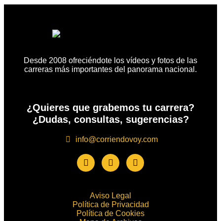
Desde 2008 ofreciéndote los vídeos y fotos de las
carreras más importantes del panorama nacional.
¿Quieres que grabemos tu carrera?
¿Dudas, consultas, sugerencias?
info@corriendovoy.com
Aviso Legal
Política de Privacidad
Política de Cookies