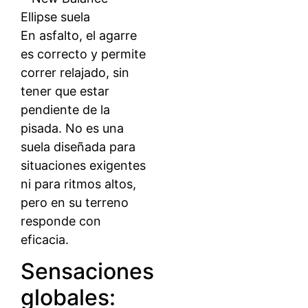
En asfalto, el agarre
es correcto y permite
correr relajado, sin
tener que estar
pendiente de la
pisada. No es una
suela diseñada para
situaciones exigentes
ni para ritmos altos,
pero en su terreno
responde con
eficacia.
Sensaciones
globales: