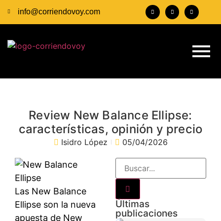
info@corriendovoy.com
Review New Balance Ellipse:
características, opinión y precio
Isidro López
05/04/2026
Las New Balance
Últimas
Ellipse son la nueva
publicaciones
apuesta de New