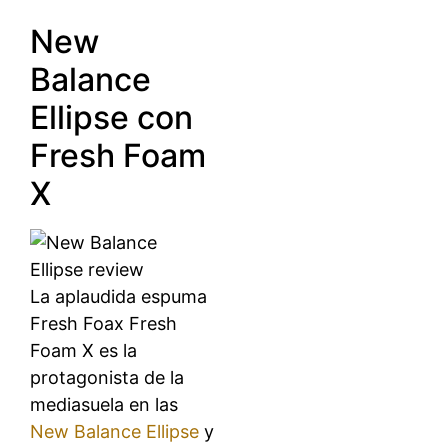
New
Balance
Ellipse con
Fresh Foam
X
La aplaudida espuma
Fresh Foax Fresh
Foam X es la
protagonista de la
mediasuela en las
New Balance Ellipse
y