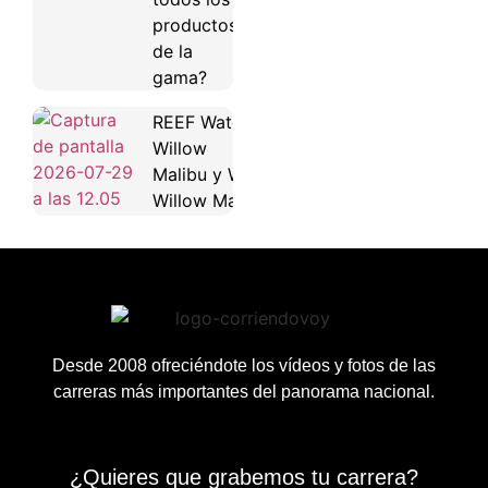
productos
de la
gama?
REEF Water
Willow
Malibu y Water
Willow Maya
Desde 2008 ofreciéndote los vídeos y fotos de las
carreras más importantes del panorama nacional.
¿Quieres que grabemos tu carrera?