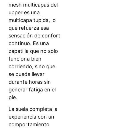
mesh multicapas del
upper es una
multicapa tupida, lo
que refuerza esa
sensación de confort
continuo. Es una
zapatilla que no solo
funciona bien
corriendo, sino que
se puede llevar
durante horas sin
generar fatiga en el
pie.
La suela completa la
experiencia con un
comportamiento