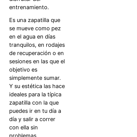
entrenamiento.
Es una zapatilla que
se mueve como pez
en el agua en días
tranquilos, en rodajes
de recuperación o en
sesiones en las que el
objetivo es
simplemente sumar.
Y su estética las hace
ideales para la típica
zapatilla con la que
puedes ir en tu día a
día y salir a correr
con ella sin
problemas.