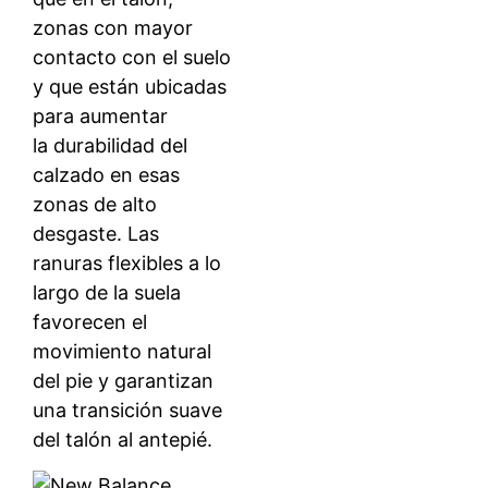
zonas con mayor
contacto con el suelo
y que están ubicadas
para aumentar
la durabilidad del
calzado en esas
zonas de alto
desgaste. Las
ranuras flexibles a lo
largo de la suela
favorecen el
movimiento natural
del pie y garantizan
una transición suave
del talón al antepié.