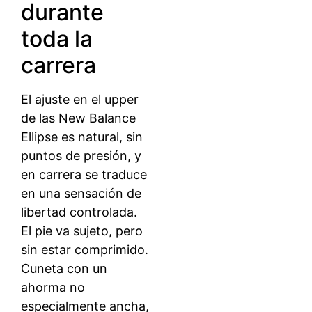
durante
toda la
carrera
El ajuste en el upper
de las New Balance
Ellipse es natural, sin
puntos de presión, y
en carrera se traduce
en una sensación de
libertad controlada.
El pie va sujeto, pero
sin estar comprimido.
Cuneta con un
ahorma no
especialmente ancha,