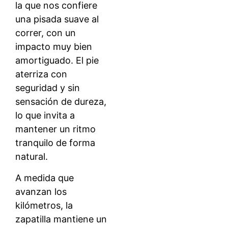
la que nos confiere
una pisada suave al
correr, con un
impacto muy bien
amortiguado. El pie
aterriza con
seguridad y sin
sensación de dureza,
lo que invita a
mantener un ritmo
tranquilo de forma
natural.
A medida que
avanzan los
kilómetros, la
zapatilla mantiene un