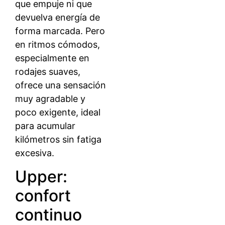
que empuje ni que
devuelva energía de
forma marcada. Pero
en ritmos cómodos,
especialmente en
rodajes suaves,
ofrece una sensación
muy agradable y
poco exigente, ideal
para acumular
kilómetros sin fatiga
excesiva.
Upper:
confort
continuo