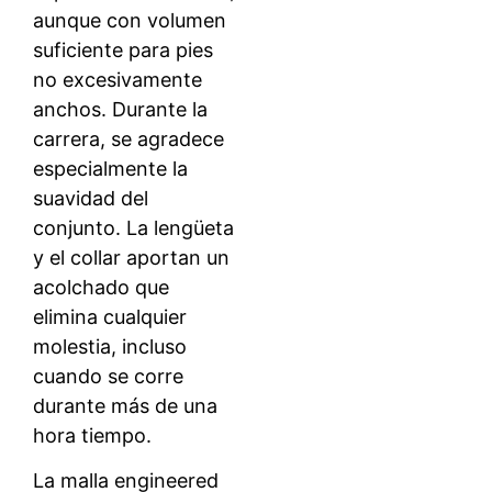
aunque con volumen
suficiente para pies
no excesivamente
anchos. Durante la
carrera, se agradece
especialmente la
suavidad del
conjunto. La lengüeta
y el collar aportan un
acolchado que
elimina cualquier
molestia, incluso
cuando se corre
durante más de una
hora tiempo.
La malla engineered