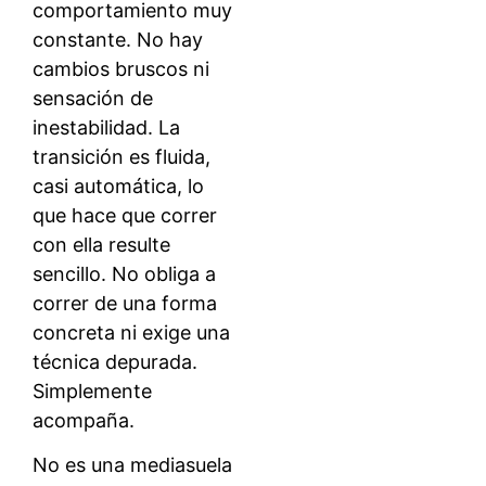
comportamiento muy
constante. No hay
cambios bruscos ni
sensación de
inestabilidad. La
transición es fluida,
casi automática, lo
que hace que correr
con ella resulte
sencillo. No obliga a
correr de una forma
concreta ni exige una
técnica depurada.
Simplemente
acompaña.
No es una mediasuela