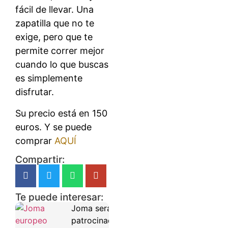
fácil de llevar. Una
zapatilla que no te
exige, pero que te
permite correr mejor
cuando lo que buscas
es simplemente
disfrutar.
Su precio está en 150
euros. Y se puede
comprar
AQUÍ
Compartir:
Te puede interesar:
Joma será
patrocinador