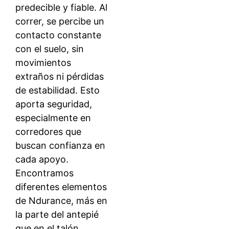
predecible y fiable. Al
correr, se percibe un
contacto constante
con el suelo, sin
movimientos
extraños ni pérdidas
de estabilidad. Esto
aporta seguridad,
especialmente en
corredores que
buscan confianza en
cada apoyo.
Encontramos
diferentes elementos
de Ndurance, más en
la parte del antepié
que en el talón,