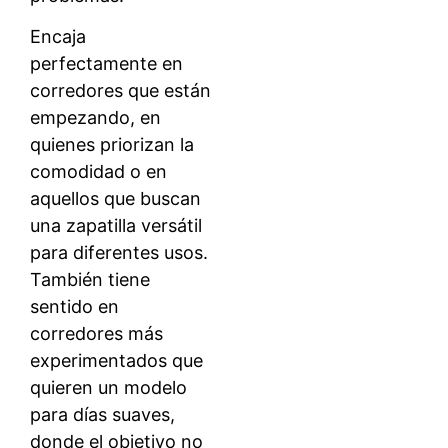
Encaja
perfectamente en
corredores que están
empezando, en
quienes priorizan la
comodidad o en
aquellos que buscan
una zapatilla versátil
para diferentes usos.
También tiene
sentido en
corredores más
experimentados que
quieren un modelo
para días suaves,
donde el objetivo no