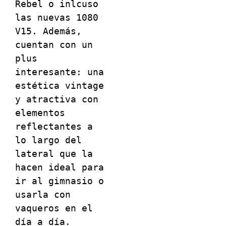
Rebel o inlcuso 
las nuevas 1080 
V15. Además, 
cuentan con un 
plus 
interesante: una 
estética vintage 
y atractiva con 
elementos 
reflectantes a 
lo largo del 
lateral que la 
hacen ideal para 
ir al gimnasio o 
usarla con 
vaqueros en el 
día a día.