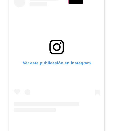
Ver esta publicación en Instagram