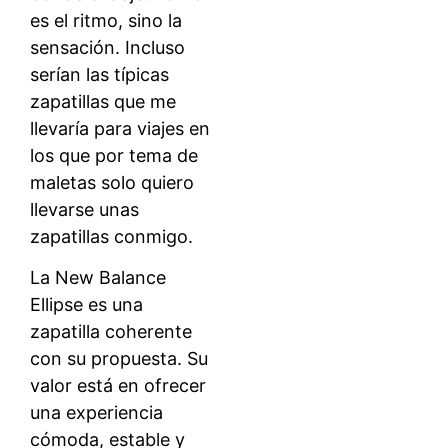
es el ritmo, sino la
sensación. Incluso
serían las típicas
zapatillas que me
llevaría para viajes en
los que por tema de
maletas solo quiero
llevarse unas
zapatillas conmigo.
La New Balance
Ellipse es una
zapatilla coherente
con su propuesta. Su
valor está en ofrecer
una experiencia
cómoda, estable y