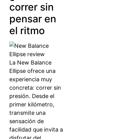
correr sin
pensar en
el ritmo
La New Balance
Ellipse ofrece una
experiencia muy
concreta: correr sin
presión. Desde el
primer kilómetro,
transmite una
sensación de
facilidad que invita a
disfrutar del