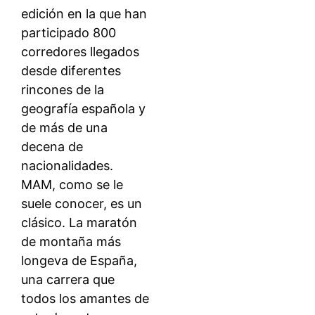
edición en la que han
participado 800
corredores llegados
desde diferentes
rincones de la
geografía española y
de más de una
decena de
nacionalidades.
MAM, como se le
suele conocer, es un
clásico. La maratón
de montaña más
longeva de España,
una carrera que
todos los amantes de