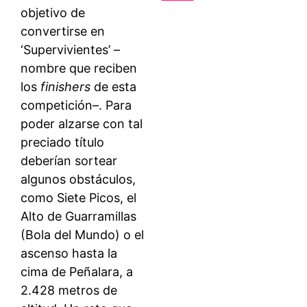
objetivo de
convertirse en
‘Supervivientes’ –
nombre que reciben
los
finishers
de esta
competición–. Para
poder alzarse con tal
preciado título
deberían sortear
algunos obstáculos,
como Siete Picos, el
Alto de Guarramillas
(Bola del Mundo) o el
ascenso hasta la
cima de Peñalara, a
2.428 metros de