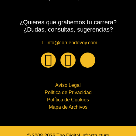
¿Quieres que grabemos tu carrera?
¿Dudas, consultas, sugerencias?
info@corriendovoy.com
Aviso Legal
Política de Privacidad
Política de Cookies
Mapa de Archivos
© 2008-2026 The Digital Infrastructure