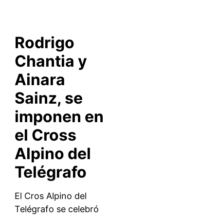
Rodrigo
Chantia y
Ainara
Sainz, se
imponen en
el Cross
Alpino del
Telégrafo
El Cros Alpino del
Telégrafo se celebró