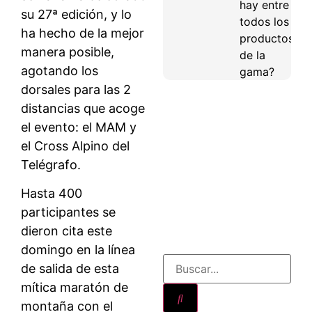
hay entre
su 27ª edición, y lo
todos los
ha hecho de la mejor
productos
manera posible,
de la
agotando los
gama?
dorsales para las 2
distancias que acoge
el evento: el MAM y
el Cross Alpino del
Telégrafo.
Hasta 400
participantes se
dieron cita este
domingo en la línea
de salida de esta
mítica maratón de
montaña con el