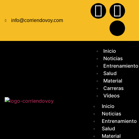
info@corriendovoy.com
Inicio
Noticias
Entrenamiento
Salud
Material
Carreras
Vídeos
Inicio
Noticias
Entrenamiento
Salud
Material