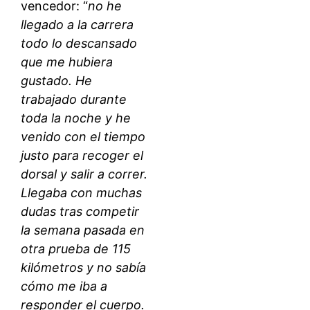
vencedor: “
no he
llegado a la carrera
todo lo descansado
que me hubiera
gustado. He
trabajado durante
toda la noche y he
venido con el tiempo
justo para recoger el
dorsal y salir a correr.
Llegaba con muchas
dudas tras competir
la semana pasada en
otra prueba de 115
kilómetros y no sabía
cómo me iba a
responder el cuerpo.