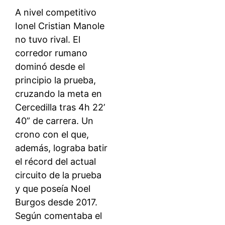
A nivel competitivo
Ionel Cristian Manole
no tuvo rival. El
corredor rumano
dominó desde el
principio la prueba,
cruzando la meta en
Cercedilla tras 4h 22’
40” de carrera. Un
crono con el que,
además, lograba batir
el récord del actual
circuito de la prueba
y que poseía Noel
Burgos desde 2017.
Según comentaba el