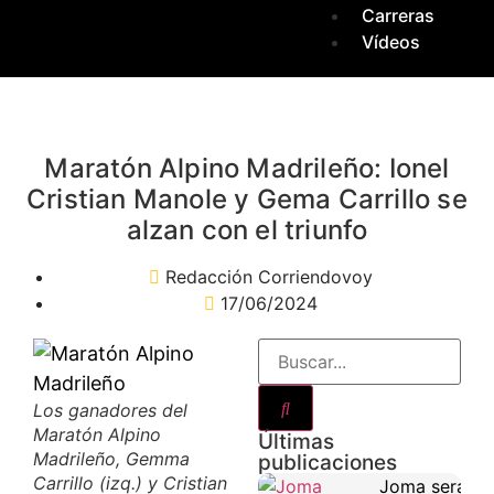
Carreras
Vídeos
Maratón Alpino Madrileño: Ionel
Cristian Manole y Gema Carrillo se
alzan con el triunfo
Redacción Corriendovoy
17/06/2024
Los ganadores del
Maratón Alpino
Últimas
Madrileño, Gemma
publicaciones
Carrillo (izq.) y Cristian
Joma será