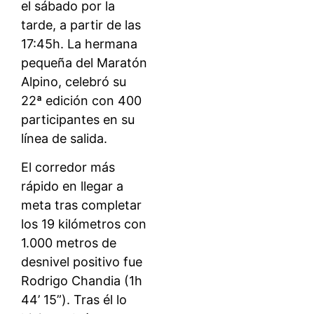
el sábado por la
tarde, a partir de las
17:45h. La hermana
pequeña del Maratón
Alpino, celebró su
22ª edición con 400
participantes en su
línea de salida.
El corredor más
rápido en llegar a
meta tras completar
los 19 kilómetros con
1.000 metros de
desnivel positivo fue
Rodrigo Chandia (1h
44’ 15”). Tras él lo