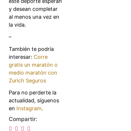
este deporte esperan
y desean completar
al menos una vez en
la vida.
–
También te podría
interesar:
Corre
gratis un maratón o
medio maratón con
Zurich Seguros
Para no perderte la
actualidad, síguenos
en
Instagram
.
Compartir: