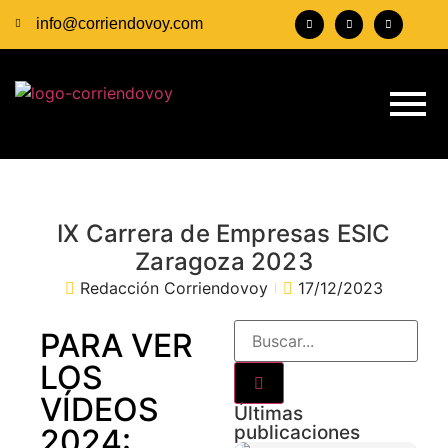
info@corriendovoy.com
IX Carrera de Empresas ESIC
Zaragoza 2023
Redacción Corriendovoy
17/12/2023
PARA VER
LOS
VÍDEOS
Últimas
publicaciones
2024: