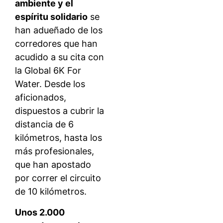
ambiente y el
espíritu solidario
se
han adueñado de los
corredores que han
acudido a su cita con
la Global 6K For
Water. Desde los
aficionados,
dispuestos a cubrir la
distancia de 6
kilómetros, hasta los
más profesionales,
que han apostado
por correr el circuito
de 10 kilómetros.
Unos 2.000