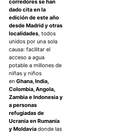
corredores se han
dado cita en la
edición de este año
desde Madrid y otras
localidades
, todos
unidos por una sola
causa: facilitar el
acceso a agua
potable a millones de
niñas y niños
en
Ghana, India,
Colombia, Angola,
Zambia e Indonesia y
a personas
refugiadas de
Ucrania en Rumanía
y Moldavia
donde las