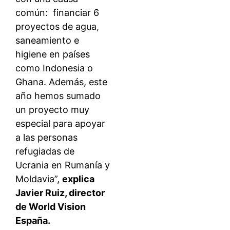
común: financiar 6
proyectos de agua,
saneamiento e
higiene en países
como Indonesia o
Ghana. Además, este
año hemos sumado
un proyecto muy
especial para apoyar
a las personas
refugiadas de
Ucrania en Rumanía y
Moldavia”,
explica
Javier Ruiz, director
de World Vision
España.