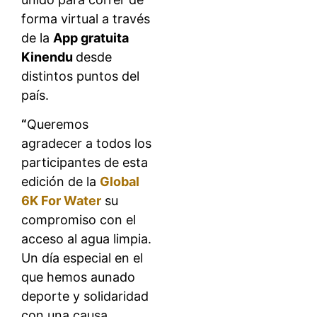
forma virtual a través
de la
App gratuita
Kinendu
desde
distintos puntos del
país.
“
Queremos
agradecer a todos los
participantes de esta
edición de la
Global
6K For Water
su
compromiso con el
acceso al agua limpia.
Un día especial en el
que hemos aunado
deporte y solidaridad
con una causa