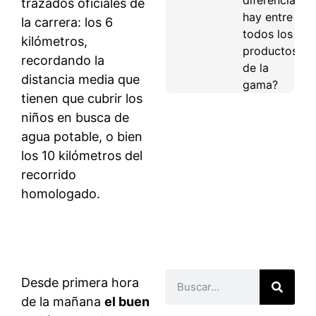
trazados oficiales de
hay entre
la carrera: los 6
todos los
kilómetros,
productos
recordando la
de la
distancia media que
gama?
tienen que cubrir los
niños en busca de
agua potable, o bien
los 10 kilómetros del
recorrido
homologado.
Desde primera hora
de la mañana
el buen