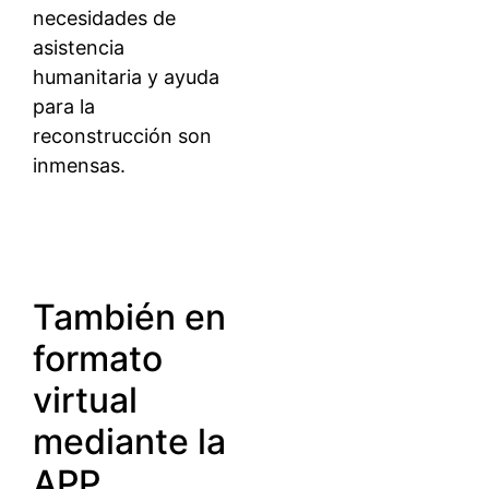
necesidades de
asistencia
humanitaria y ayuda
para la
reconstrucción son
inmensas.
También en
formato
virtual
mediante la
APP