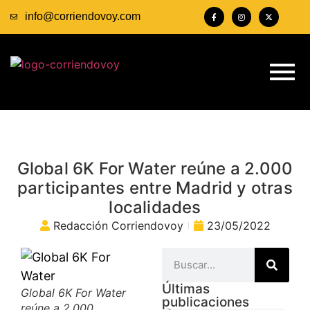
info@corriendovoy.com
Global 6K For Water reúne a 2.000
participantes entre Madrid y otras
localidades
Redacción Corriendovoy
23/05/2022
Últimas
Global 6K For Water
publicaciones
reúne a 2.000