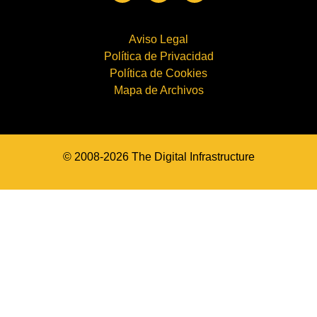
Aviso Legal
Política de Privacidad
Política de Cookies
Mapa de Archivos
© 2008-2026 The Digital Infrastructure