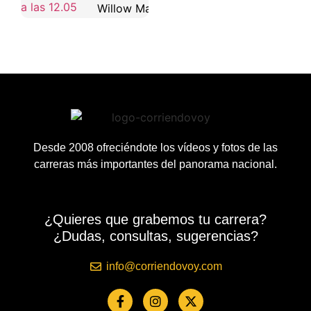
Willow Maya
Desde 2008 ofreciéndote los vídeos y fotos de las
carreras más importantes del panorama nacional.
¿Quieres que grabemos tu carrera?
¿Dudas, consultas, sugerencias?
info@corriendovoy.com