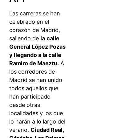
Las carreras se han
celebrado en el
corazón de Madrid,
saliendo de
la
calle
General López Pozas
y llegando a la calle
Ramiro de Maeztu.
A
los corredores de
Madrid se han unido
todos aquellos que
han participado
desde otras
localidades y los que
lo harán a lo largo del
verano.
Ciudad Real,